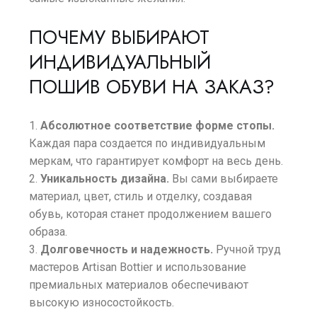
ПОЧЕМУ ВЫБИРАЮТ
ИНДИВИДУАЛЬНЫЙ
ПОШИВ ОБУВИ НА ЗАКАЗ?
Абсолютное соответствие форме стопы.
Каждая пара создается по индивидуальным
меркам, что гарантирует комфорт на весь день.
Уникальность дизайна.
Вы сами выбираете
материал, цвет, стиль и отделку, создавая
обувь, которая станет продолжением вашего
образа.
Долговечность и надежность.
Ручной труд
мастеров Artisan Bottier и использование
премиальных материалов обеспечивают
высокую износостойкость.