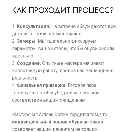
КАК ПРОХОДИТ ПРОЦЕСС?
Консультация.
На встрече обсуждаются все
детали: от стиля до материалов.
Замеры.
Мы тщательно фиксируем
параметры вашей стопы, чтобы обувь сидела
идеально.
Создание.
Опытные мастера начинают
кропотливую работу, превращая ваши идеи в
реальность.
Финальная примерка.
Готовая пара
тестируется, чтобы убедиться в полном
соответствии вашим ожиданиям.
Мастерская Artisan Bottier гордится тем, что
индивидуальный пошив обуви на заказ
позволяет нашим клиентам не только