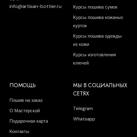
info@artisan-bottier.ru
Курсы пошива сумок
Курсы пошива кожаных
курток
Курсы пошива одежды
из кожи
Курсы изготовления
ключей
ПОМОЩЬ
МЫ В СОЦИАЛЬНЫХ
СЕТЯХ
Пошив на заказ
Telegram
О Мастерской
Whatsapp
Подарочная карта
Контакты