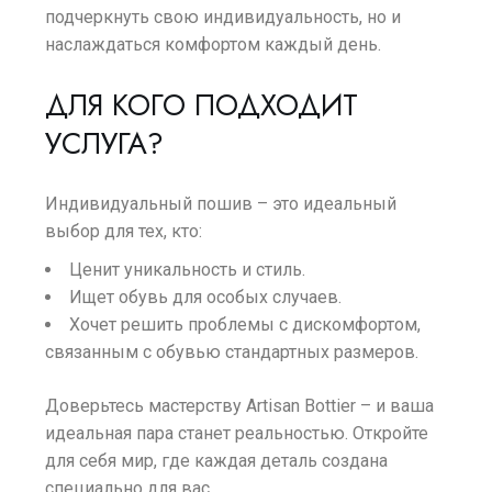
подчеркнуть свою индивидуальность, но и
наслаждаться комфортом каждый день.
ДЛЯ КОГО ПОДХОДИТ
УСЛУГА?
Индивидуальный пошив – это идеальный
выбор для тех, кто:
Ценит уникальность и стиль.
Ищет обувь для особых случаев.
Хочет решить проблемы с дискомфортом,
связанным с обувью стандартных размеров.
Доверьтесь мастерству Artisan Bottier – и ваша
идеальная пара станет реальностью. Откройте
для себя мир, где каждая деталь создана
специально для вас.