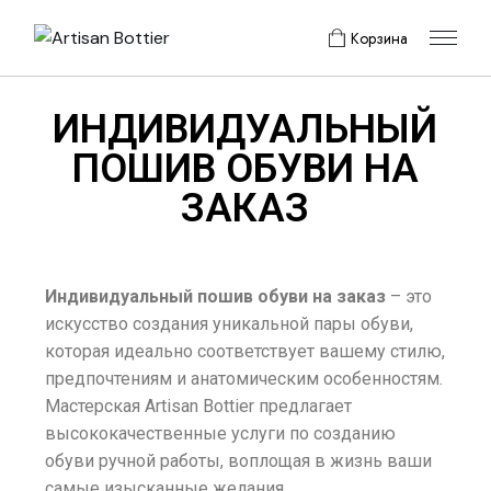
Корзина
ИНДИВИДУАЛЬНЫЙ
ПОШИВ ОБУВИ НА
ЗАКАЗ
Индивидуальный пошив обуви на заказ
– это
искусство создания уникальной пары обуви,
которая идеально соответствует вашему стилю,
предпочтениям и анатомическим особенностям.
Мастерская Artisan Bottier предлагает
высококачественные услуги по созданию
обуви ручной работы, воплощая в жизнь ваши
самые изысканные желания.