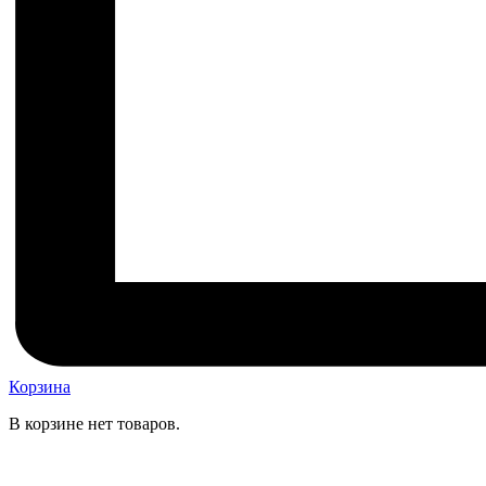
Корзина
В корзине нет товаров.