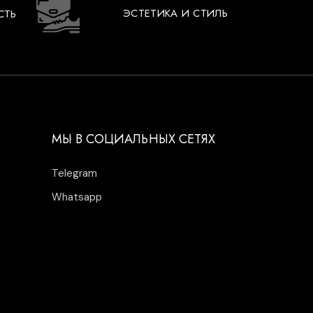
ЭСТЕТИКА И СТИЛЬ
СТЬ
МЫ В СОЦИАЛЬНЫХ СЕТЯХ
Telegram
Whatsapp