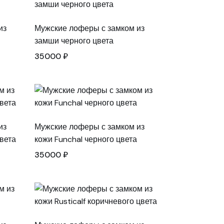
из
Мужские лоферы с замком из
замши черного цвета
35000
₽
из
Мужские лоферы с замком из
вета
кожи Funchal черного цвета
35000
₽