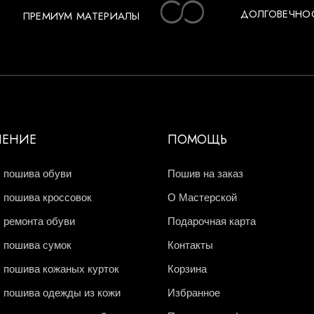
ДОЛГОВЕЧНО
ПРЕМИУМ МАТЕРИАЛЫ
ЧЕНИЕ
ПОМОЩЬ
 пошива обуви
Пошив на заказ
 пошива кроссовок
О Мастерской
 ремонта обуви
Подарочная карта
 пошива сумок
Контакты
 пошива кожаных курток
Корзина
 пошива одежды из кожи
Избранное