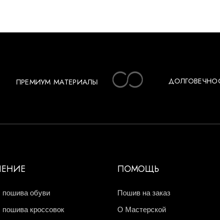
ДОЛГОВЕЧНО
ПРЕМИУМ МАТЕРИАЛЫ
ЧЕНИЕ
ПОМОЩЬ
 пошива обуви
Пошив на заказ
 пошива кроссовок
О Мастерской