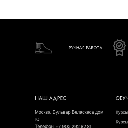
РУЧНАЯ РАБОТА
НАШ АДРЕС
ОБУ
Москва, Бульвар Веласкеса дом
Курсы
10
Курсы
Телефон: +7 903 292 82 81