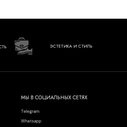
ЭСТЕТИКА И СТИЛЬ
СТЬ
МЫ В СОЦИАЛЬНЫХ СЕТЯХ
Telegram
Whatsapp