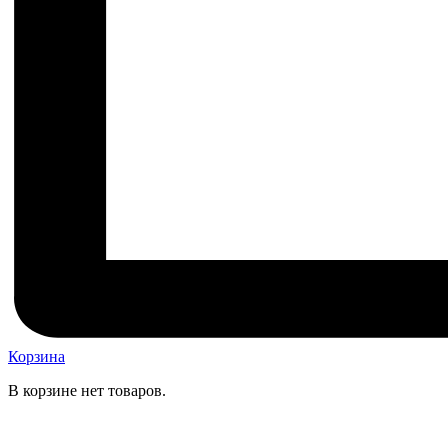
Корзина
В корзине нет товаров.