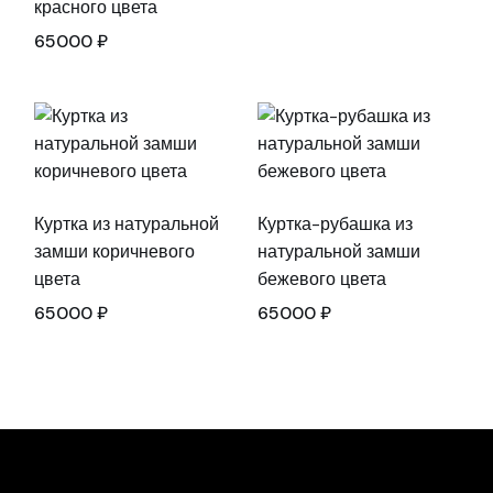
красного цвета
65000
₽
Куртка из натуральной
Куртка-рубашка из
замши коричневого
натуральной замши
цвета
бежевого цвета
65000
₽
65000
₽