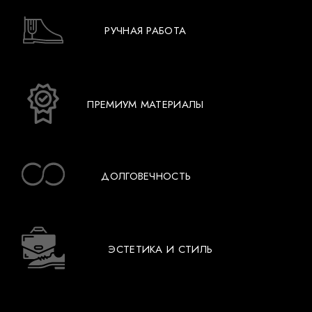
РУЧНАЯ РАБОТА
ПРЕМИУМ МАТЕРИАЛЫ
ДОЛГОВЕЧНОСТЬ
ЭСТЕТИКА И СТИЛЬ