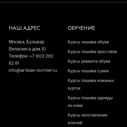
НАШ АДРЕС
ОБУЧЕНИЕ
Москва, Бульвар
Курсы пошива обуви
Веласкеса дом 10
Курсы пошива кроссовок
Телефон: +7 903 292
Курсы ремонта обуви
82 81
info@artisan-bottier.ru
Курсы пошива сумок
Курсы пошива кожаных
курток
Курсы пошива одежды
из кожи
Курсы изготовления
ключей