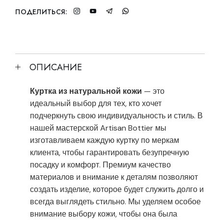
ПОДЕЛИТЬСЯ:
ОПИСАНИЕ
Куртка из натуральной кожи
— это
идеальный выбор для тех, кто хочет
подчеркнуть свою индивидуальность и стиль. В
нашей мастерской Artisan Bottier мы
изготавливаем каждую куртку по меркам
клиента, чтобы гарантировать безупречную
посадку и комфорт. Премиум качество
материалов и внимание к деталям позволяют
создать изделие, которое будет служить долго и
всегда выглядеть стильно. Мы уделяем особое
внимание выбору кожи, чтобы она была