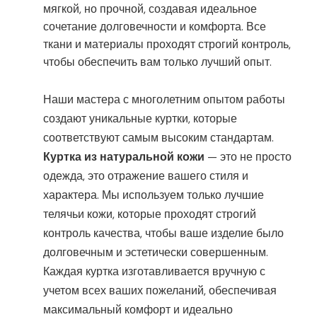
мягкой, но прочной, создавая идеальное
сочетание долговечности и комфорта. Все
ткани и материалы проходят строгий контроль,
чтобы обеспечить вам только лучший опыт.
Наши мастера с многолетним опытом работы
создают уникальные куртки, которые
соответствуют самым высоким стандартам.
Куртка из натуральной кожи
— это не просто
одежда, это отражение вашего стиля и
характера. Мы используем только лучшие
телячьи кожи, которые проходят строгий
контроль качества, чтобы ваше изделие было
долговечным и эстетически совершенным.
Каждая куртка изготавливается вручную с
учетом всех ваших пожеланий, обеспечивая
максимальный комфорт и идеально