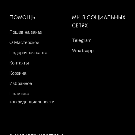
ПОМОЩЬ
МЫ В СОЦИАЛЬНЫХ
СЕТЯХ
Пошив на заказ
Telegram
О Мастерской
Whatsapp
Подарочная карта
Контакты
Корзина
Избранное
Политика
конфиденциальности