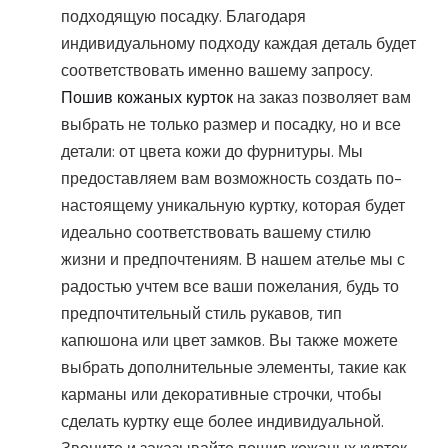
подходящую посадку. Благодаря
индивидуальному подходу каждая деталь будет
соответствовать именно вашему запросу.
Пошив кожаных курток
на заказ позволяет вам
выбрать не только размер и посадку, но и все
детали: от цвета кожи до фурнитуры. Мы
предоставляем вам возможность создать по-
настоящему уникальную куртку, которая будет
идеально соответствовать вашему стилю
жизни и предпочтениям. В нашем ателье мы с
радостью учтем все ваши пожелания, будь то
предпочтительный стиль рукавов, тип
капюшона или цвет замков. Вы также можете
выбрать дополнительные элементы, такие как
карманы или декоративные строчки, чтобы
сделать куртку еще более индивидуальной.