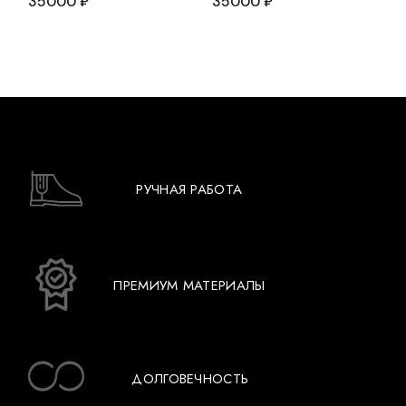
35000
₽
35000
₽
РУЧНАЯ РАБОТА
ПРЕМИУМ МАТЕРИАЛЫ
ДОЛГОВЕЧНОСТЬ