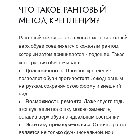
ЧТО ТАКОЕ РАНТОВЫЙ
МЕТОД КРЕПЛЕНИЯ?
Рантовый метод — это технология, при которой
верх обуви соединяется с кожаным рантом,
который затем пришивается к подошве. Такая
конструкция обеспечивает:
Долговечность
. Прочное крепление
позволяет обуви противостоять ежедневным
нагрузкам, сохраняя свою форму и внешний
вид.
Возможность ремонта
. Даже спустя годы
эксплуатации подошву можно заменить,
оставив верх обуви в идеальном состоянии.
Эстетику премиум-класса
. Строчка ранта
является не только функциональной, но и