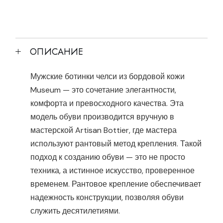
ОПИСАНИЕ
Мужские ботинки челси из бордовой кожи
Museum — это сочетание элегантности,
комфорта и превосходного качества. Эта
модель обуви производится вручную в
мастерской Artisan Bottier, где мастера
используют рантовый метод крепления. Такой
подход к созданию обуви — это не просто
техника, а истинное искусство, проверенное
временем. Рантовое крепление обеспечивает
надежность конструкции, позволяя обуви
служить десятилетиями.