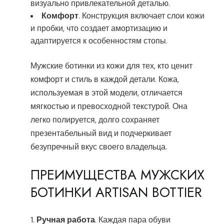
визуально привлекательной деталью.
Комфорт
. Конструкция включает слои кожи
и пробки, что создает амортизацию и
адаптируется к особенностям стопы.
Мужские ботинки из кожи для тех, кто ценит
комфорт и стиль в каждой детали. Кожа,
используемая в этой модели, отличается
мягкостью и превосходной текстурой. Она
легко полируется, долго сохраняет
презентабельный вид и подчеркивает
безупречный вкус своего владельца.
ПРЕИМУЩЕСТВА МУЖСКИХ
БОТИНКИ ARTISAN BOTTIER
Ручная работа
. Каждая пара обуви