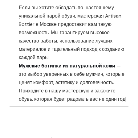
Если вы хотите обладать по-настоящему
уникальной парой обуви, мастерская Artisan
Bottier в Москве предоставит вам такую
возможность. Мы гарантируем высокое
качество работы, использование лучших
материалов и тщательный подход к созданию
каждой пары.
Мужские ботинки из натуральной кожи
—
это выбор уверенных в себе мужчин, которые
ценят комфорт, эстетику и долговечность.
Приходите в нашу мастерскую и закажите
обувь, которая будет радовать вас не один год!