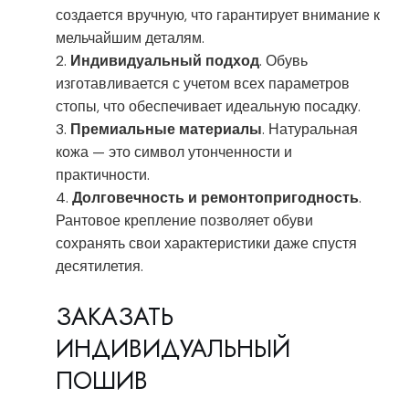
создается вручную, что гарантирует внимание к
мельчайшим деталям.
Индивидуальный подход
. Обувь
изготавливается с учетом всех параметров
стопы, что обеспечивает идеальную посадку.
Премиальные материалы
. Натуральная
кожа — это символ утонченности и
практичности.
Долговечность и ремонтопригодность
.
Рантовое крепление позволяет обуви
сохранять свои характеристики даже спустя
десятилетия.
ЗАКАЗАТЬ
ИНДИВИДУАЛЬНЫЙ
ПОШИВ