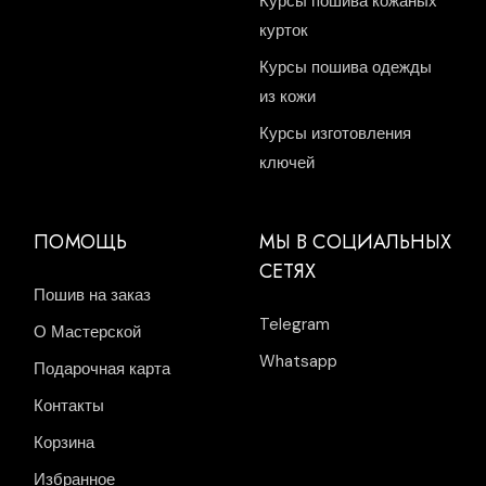
Курсы пошива кожаных
курток
Курсы пошива одежды
из кожи
Курсы изготовления
ключей
ПОМОЩЬ
МЫ В СОЦИАЛЬНЫХ
СЕТЯХ
Пошив на заказ
Telegram
О Мастерской
Whatsapp
Подарочная карта
Контакты
Корзина
Избранное