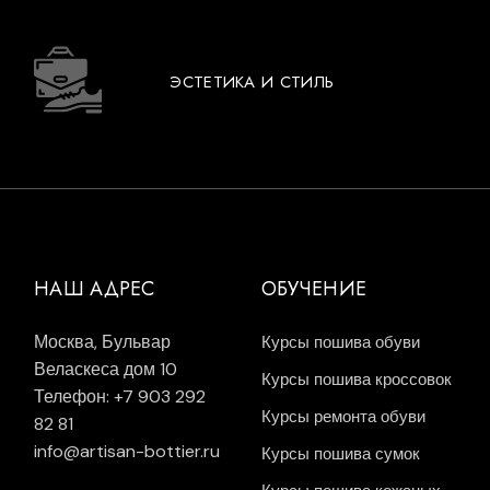
ЭСТЕТИКА И СТИЛЬ
НАШ АДРЕС
ОБУЧЕНИЕ
Москва, Бульвар
Курсы пошива обуви
Веласкеса дом 10
Курсы пошива кроссовок
Телефон: +7 903 292
Курсы ремонта обуви
82 81
info@artisan-bottier.ru
Курсы пошива сумок