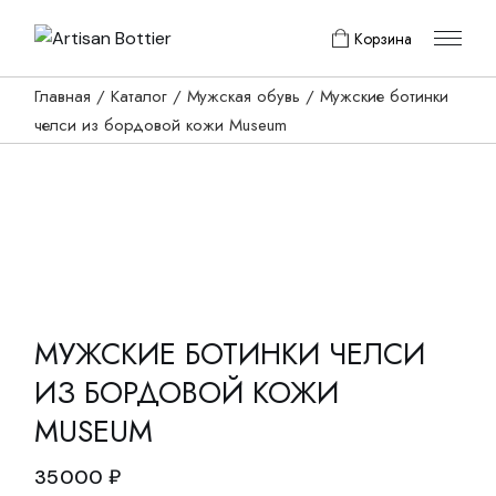
Skip
to
Корзина
the
content
Главная
Каталог
Мужская обувь
Мужские ботинки
челси из бордовой кожи Museum
МУЖСКИЕ БОТИНКИ ЧЕЛСИ
ИЗ БОРДОВОЙ КОЖИ
MUSEUM
35000
₽