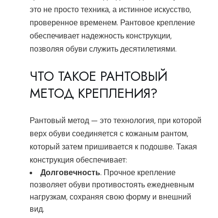
это не просто техника, а истинное искусство,
проверенное временем. Рантовое крепление
обеспечивает надежность конструкции,
позволяя обуви служить десятилетиями.
ЧТО ТАКОЕ РАНТОВЫЙ
МЕТОД КРЕПЛЕНИЯ?
Рантовый метод — это технология, при которой
верх обуви соединяется с кожаным рантом,
который затем пришивается к подошве. Такая
конструкция обеспечивает:
Долговечность
. Прочное крепление
позволяет обуви противостоять ежедневным
нагрузкам, сохраняя свою форму и внешний
вид.