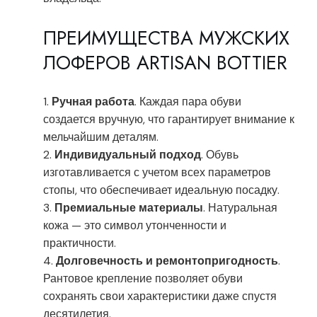
ПРЕИМУЩЕСТВА МУЖСКИХ
ЛОФЕРОВ ARTISAN BOTTIER
Ручная работа
. Каждая пара обуви
создается вручную, что гарантирует внимание к
мельчайшим деталям.
Индивидуальный подход
. Обувь
изготавливается с учетом всех параметров
стопы, что обеспечивает идеальную посадку.
Премиальные материалы
. Натуральная
кожа — это символ утонченности и
практичности.
Долговечность и ремонтопригодность
.
Рантовое крепление позволяет обуви
сохранять свои характеристики даже спустя
десятилетия.