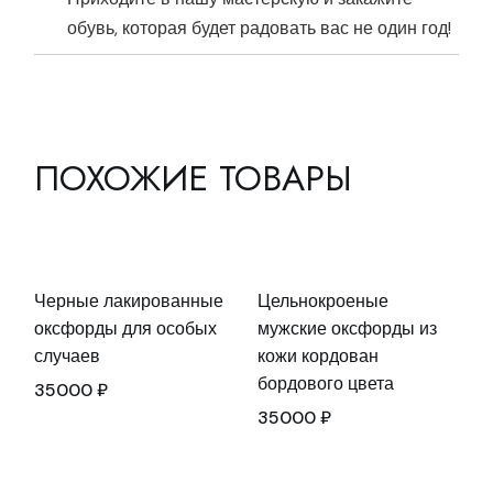
обувь, которая будет радовать вас не один год!
ПОХОЖИЕ ТОВАРЫ
Черные лакированные
Цельнокроеные
оксфорды для особых
мужские оксфорды из
случаев
кожи кордован
бордового цвета
35000
₽
35000
₽