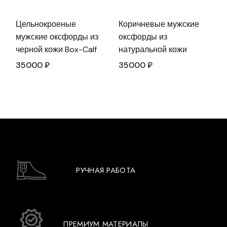
Цельнокроеные
Коричневые мужские
мужские оксфорды из
оксфорды из
черной кожи Box-Calf
натуральной кожи
35000
₽
35000
₽
РУЧНАЯ РАБОТА
ПРЕМИУМ МАТЕРИАЛЫ