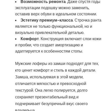
Возможность ремонта
. Даже спустя годы
эксплуатации подошву можно заменить,
оставив верх обуви в идеальном состоянии.
Эстетику премиум-класса
. Строчка ранта
является не только функциональной, но и
визуально привлекательной деталью.
Комфорт
. Конструкция включает слои кожи
и пробки, что создает амортизацию и
адаптируется к особенностям стопы.
Мужские лоферы из замши подходят для тех,
кто ценит комфорт и стиль в каждой детали.
Замша, используемая в этой модели,
отличается мягкостью и превосходной
текстурой. Она легко полируется, долго
сохраняет презентабельный вид и
подчеркивает безупречный вкус своего
владельца.