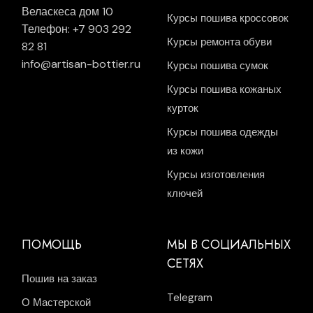
Веласкеса дом 10
Курсы пошива кроссовок
Телефон: +7 903 292
Курсы ремонта обуви
82 81
info@artisan-bottier.ru
Курсы пошива сумок
Курсы пошива кожаных
курток
Курсы пошива одежды
из кожи
Курсы изготовления
ключей
ПОМОЩЬ
МЫ В СОЦИАЛЬНЫХ
СЕТЯХ
Пошив на заказ
Telegram
О Мастерской