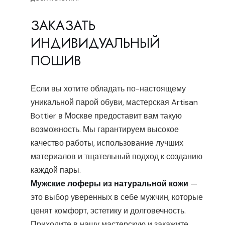
ЗАКАЗАТЬ
ИНДИВИДУАЛЬНЫЙ
ПОШИВ
Если вы хотите обладать по-настоящему
уникальной парой обуви, мастерская Artisan
Bottier в Москве предоставит вам такую
возможность. Мы гарантируем высокое
качество работы, использование лучших
материалов и тщательный подход к созданию
каждой пары.
Мужские лоферы из натуральной кожи
—
это выбор уверенных в себе мужчин, которые
ценят комфорт, эстетику и долговечность.
Приходите в нашу мастерскую и закажите