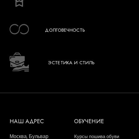
ДОЛГОВЕЧНОСТЬ
ЭСТЕТИКА И СТИЛЬ
НАШ АДРЕС
ОБУЧЕНИЕ
Москва, Бульвар
Курсы пошива обуви