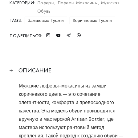
Лоферы
,
Лоферы Мокасины
,
Мужская
КАТЕГОРИИ:
Обувь
TAGS:
Замшевые Туфли
Коричневые Туфли
ПОДЕЛИТЬСЯ:
ОПИСАНИЕ
Мужские лоферы-мокасины из замши
коричневого цвета — это сочетание
элегантности, комфорта и превосходного
качества. Эта модель обуви производится
вручную в мастерской Artisan Bottier, где
мастера используют рантовый метод
крепления. Такой подход к созданию обуви —