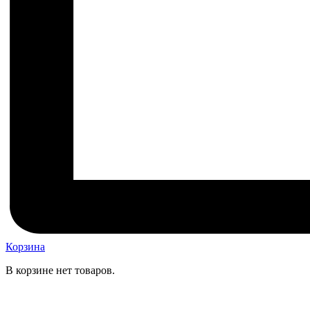
Корзина
В корзине нет товаров.