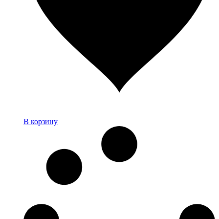
В корзину