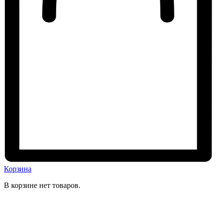
Корзина
В корзине нет товаров.