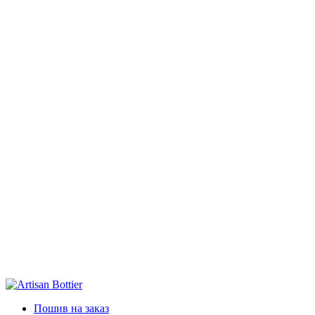
Пошив на заказ