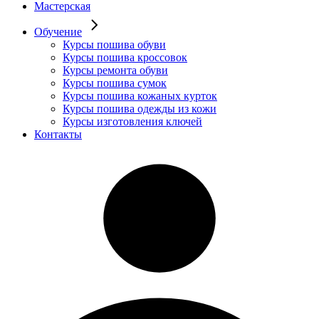
Мастерская
Обучение
Курсы пошива обуви
Курсы пошива кроссовок
Курсы ремонта обуви
Курсы пошива сумок
Курсы пошива кожаных курток
Курсы пошива одежды из кожи
Курсы изготовления ключей
Контакты