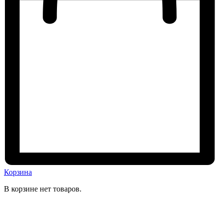
Корзина
В корзине нет товаров.