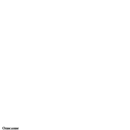
Описание