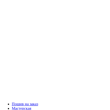
Пошив на заказ
Мастерская