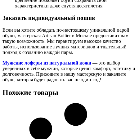
крепление позволяет обуви сохранять свои
характеристики даже спустя десятилетия.
Заказать индивидуальный пошив
Если вы хотите обладать по-настоящему уникальной парой
обуви, мастерская Artisan Bottier в Москве предоставит вам
такую возможность. Мы гарантируем высокое качество
работы, использование лучших материалов и тщательный
подход к созданию каждой пары.
Мужские лоферы из натуральной кожи
— это выбор
уверенных в себе мужчин, которые ценят комфорт, эстетику и
долговечность. Приходите в нашу мастерскую и закажите
обувь, которая будет радовать вас не один год!
Похожие товары