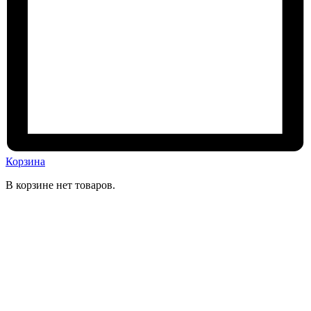
Корзина
В корзине нет товаров.