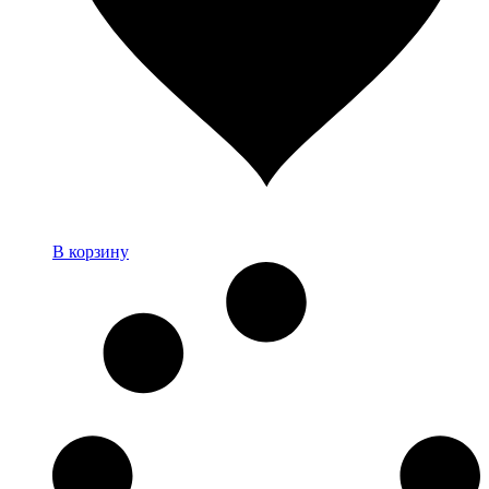
В корзину