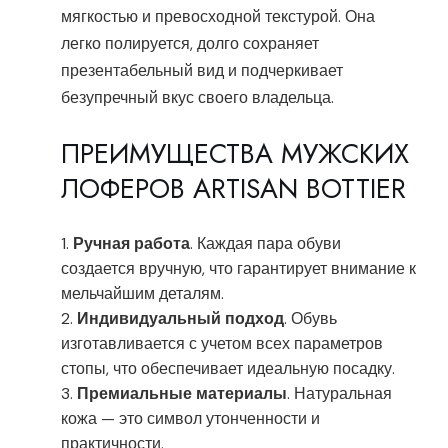
мягкостью и превосходной текстурой. Она
легко полируется, долго сохраняет
презентабельный вид и подчеркивает
безупречный вкус своего владельца.
ПРЕИМУЩЕСТВА МУЖСКИХ
ЛОФЕРОВ ARTISAN BOTTIER
Ручная работа
. Каждая пара обуви
создается вручную, что гарантирует внимание к
мельчайшим деталям.
Индивидуальный подход
. Обувь
изготавливается с учетом всех параметров
стопы, что обеспечивает идеальную посадку.
Премиальные материалы
. Натуральная
кожа — это символ утонченности и
практичности.