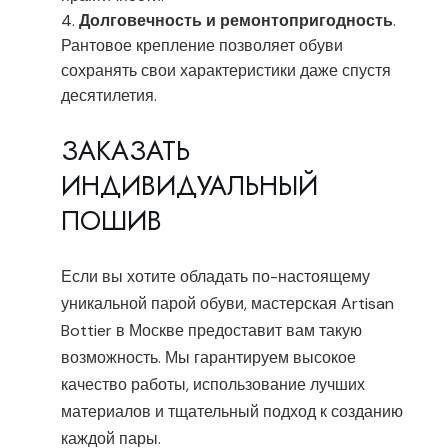
Долговечность и ремонтопригодность
.
Рантовое крепление позволяет обуви
сохранять свои характеристики даже спустя
десятилетия.
ЗАКАЗАТЬ
ИНДИВИДУАЛЬНЫЙ
ПОШИВ
Если вы хотите обладать по-настоящему
уникальной парой обуви, мастерская Artisan
Bottier в Москве предоставит вам такую
возможность. Мы гарантируем высокое
качество работы, использование лучших
материалов и тщательный подход к созданию
каждой пары.