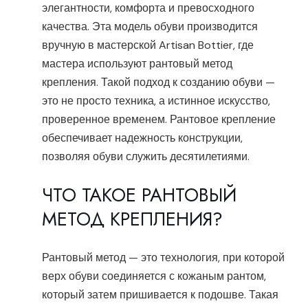
элегантности, комфорта и превосходного
качества. Эта модель обуви производится
вручную в мастерской Artisan Bottier, где
мастера используют рантовый метод
крепления. Такой подход к созданию обуви —
это не просто техника, а истинное искусство,
проверенное временем. Рантовое крепление
обеспечивает надежность конструкции,
позволяя обуви служить десятилетиями.
ЧТО ТАКОЕ РАНТОВЫЙ
МЕТОД КРЕПЛЕНИЯ?
Рантовый метод — это технология, при которой
верх обуви соединяется с кожаным рантом,
который затем пришивается к подошве. Такая