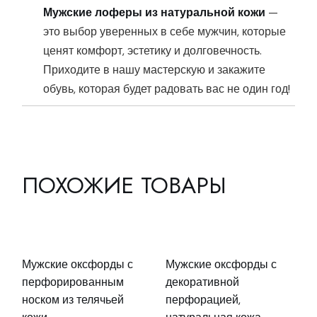
Мужские лоферы из натуральной кожи
—
это выбор уверенных в себе мужчин, которые
ценят комфорт, эстетику и долговечность.
Приходите в нашу мастерскую и закажите
обувь, которая будет радовать вас не один год!
ПОХОЖИЕ ТОВАРЫ
Мужские оксфорды с
Мужские оксфорды с
перфорированным
декоративной
носком из телячьей
перфорацией,