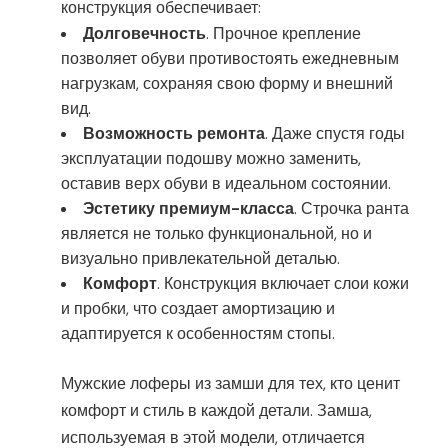
конструкция обеспечивает:
Долговечность
. Прочное крепление
позволяет обуви противостоять ежедневным
нагрузкам, сохраняя свою форму и внешний
вид.
Возможность ремонта
. Даже спустя годы
эксплуатации подошву можно заменить,
оставив верх обуви в идеальном состоянии.
Эстетику премиум-класса
. Строчка ранта
является не только функциональной, но и
визуально привлекательной деталью.
Комфорт
. Конструкция включает слои кожи
и пробки, что создает амортизацию и
адаптируется к особенностям стопы.
Мужские лоферы из замши для тех, кто ценит
комфорт и стиль в каждой детали. Замша,
используемая в этой модели, отличается