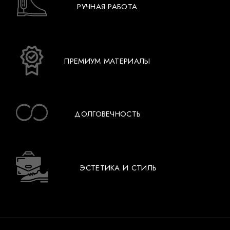
РУЧНАЯ РАБОТА
ПРЕМИУМ МАТЕРИАЛЫ
ДОЛГОВЕЧНОСТЬ
ЭСТЕТИКА И СТИЛЬ