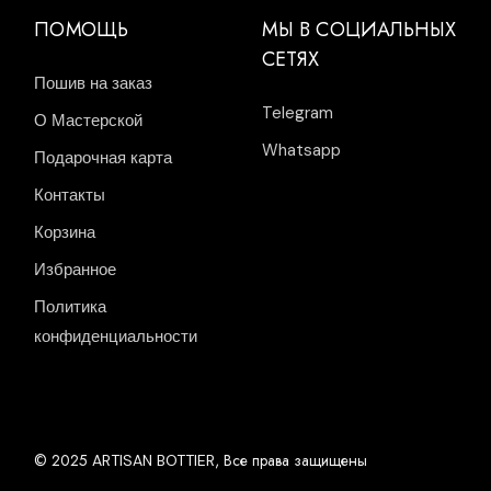
ПОМОЩЬ
МЫ В СОЦИАЛЬНЫХ
СЕТЯХ
Пошив на заказ
Telegram
О Мастерской
Whatsapp
Подарочная карта
Контакты
Корзина
Избранное
Политика
конфиденциальности
© 2025
, Все права защищены
ARTISAN BOTTIER