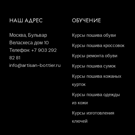
НАШ АДРЕС
ОБУЧЕНИЕ
Москва, Бульвар
Курсы пошива обуви
Веласкеса дом 10
Курсы пошива кроссовок
Телефон: +7 903 292
Курсы ремонта обуви
82 81
info@artisan-bottier.ru
Курсы пошива сумок
Курсы пошива кожаных
курток
Курсы пошива одежды
из кожи
Курсы изготовления
ключей