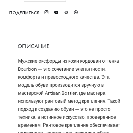
ПОДЕЛИТЬСЯ:
ОПИСАНИЕ
Мужские оксфорды из кожи кордован оттенка
Bourbon — это сочетание элегантности,
комфорта и превосходного качества. Эта
модель обуви производится вручную в
мастерской Artisan Bottier, где мастера
используют рантовый метод крепления. Такой
подход к созданию обуви — это не просто
техника, а истинное искусство, проверенное
временем. Рантовое крепление обеспечивает