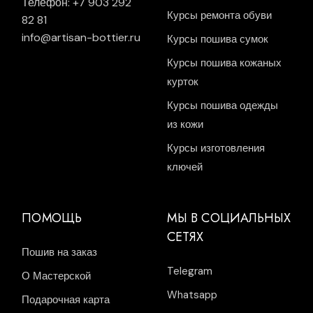
Телефон: +7 903 292
Курсы ремонта обуви
82 81
info@artisan-bottier.ru
Курсы пошива сумок
Курсы пошива кожаных
курток
Курсы пошива одежды
из кожи
Курсы изготовления
ключей
ПОМОЩЬ
МЫ В СОЦИАЛЬНЫХ
СЕТЯХ
Пошив на заказ
Telegram
О Мастерской
Whatsapp
Подарочная карта