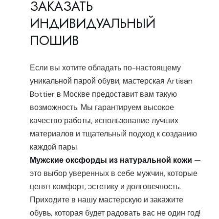
ЗАКАЗАТЬ
ИНДИВИДУАЛЬНЫЙ
ПОШИВ
Если вы хотите обладать по-настоящему
уникальной парой обуви, мастерская Artisan
Bottier в Москве предоставит вам такую
возможность. Мы гарантируем высокое
качество работы, использование лучших
материалов и тщательный подход к созданию
каждой пары.
Мужские оксфорды из натуральной кожи
—
это выбор уверенных в себе мужчин, которые
ценят комфорт, эстетику и долговечность.
Приходите в нашу мастерскую и закажите
обувь, которая будет радовать вас не один год!