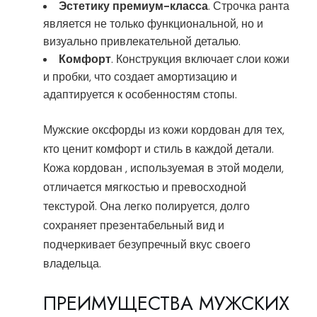
Эстетику премиум-класса
. Строчка ранта
является не только функциональной, но и
визуально привлекательной деталью.
Комфорт
. Конструкция включает слои кожи
и пробки, что создает амортизацию и
адаптируется к особенностям стопы.
Мужские оксфорды из кожи кордован для тех,
кто ценит комфорт и стиль в каждой детали.
Кожа кордован , используемая в этой модели,
отличается мягкостью и превосходной
текстурой. Она легко полируется, долго
сохраняет презентабельный вид и
подчеркивает безупречный вкус своего
владельца.
ПРЕИМУЩЕСТВА МУЖСКИХ