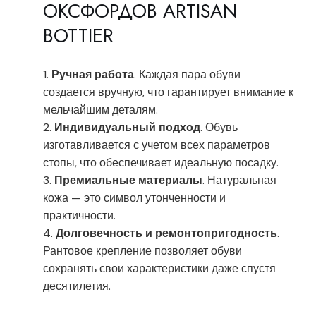
ОКСФОРДОВ ARTISAN
BOTTIER
Ручная работа
. Каждая пара обуви
создается вручную, что гарантирует внимание к
мельчайшим деталям.
Индивидуальный подход
. Обувь
изготавливается с учетом всех параметров
стопы, что обеспечивает идеальную посадку.
Премиальные материалы
. Натуральная
кожа — это символ утонченности и
практичности.
Долговечность и ремонтопригодность
.
Рантовое крепление позволяет обуви
сохранять свои характеристики даже спустя
десятилетия.