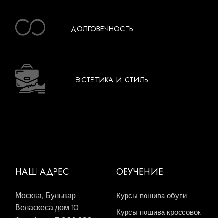
ДОЛГОВЕЧНОСТЬ
ЭСТЕТИКА И СТИЛЬ
НАШ АДРЕС
ОБУЧЕНИЕ
Москва, Бульвар
Курсы пошива обуви
Веласкеса дом 10
Курсы пошива кроссовок