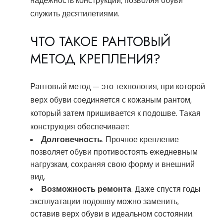
надежность конструкции, позволяя обуви
служить десятилетиями.
ЧТО ТАКОЕ РАНТОВЫЙ
МЕТОД КРЕПЛЕНИЯ?
Рантовый метод — это технология, при которой
верх обуви соединяется с кожаным рантом,
который затем пришивается к подошве. Такая
конструкция обеспечивает:
Долговечность
. Прочное крепление
позволяет обуви противостоять ежедневным
нагрузкам, сохраняя свою форму и внешний
вид.
Возможность ремонта
. Даже спустя годы
эксплуатации подошву можно заменить,
оставив верх обуви в идеальном состоянии.