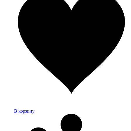
В корзину