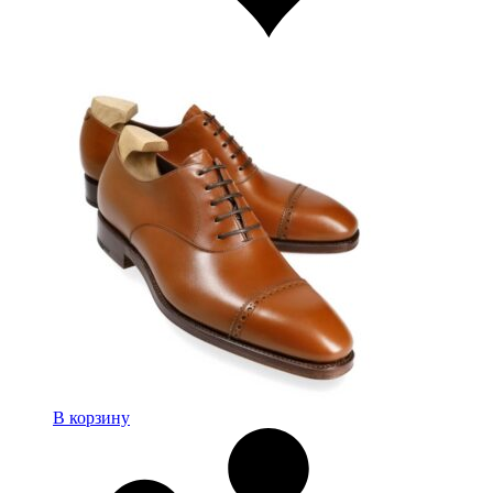
В корзину