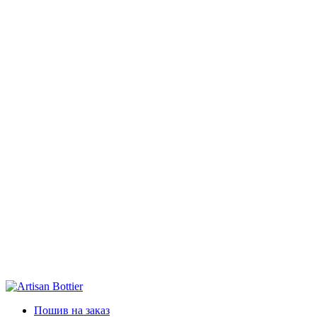
Пошив на заказ