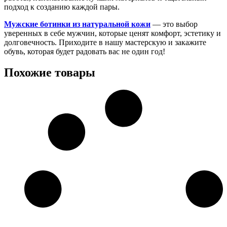
подход к созданию каждой пары.
Мужские ботинки из натуральной кожи
— это выбор
уверенных в себе мужчин, которые ценят комфорт, эстетику и
долговечность. Приходите в нашу мастерскую и закажите
обувь, которая будет радовать вас не один год!
Похожие товары