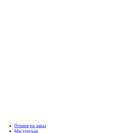
Пошив на заказ
Мастерская