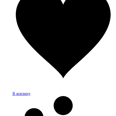
В корзину