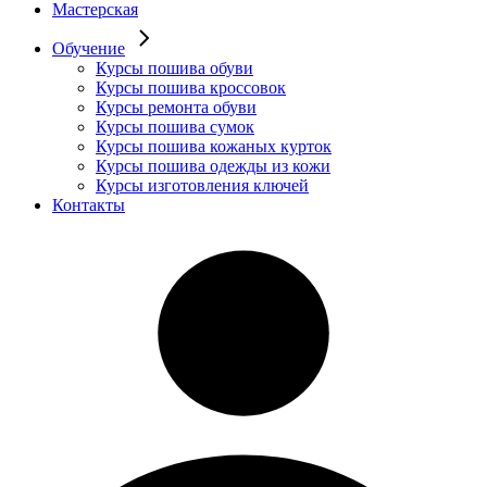
Мастерская
Обучение
Курсы пошива обуви
Курсы пошива кроссовок
Курсы ремонта обуви
Курсы пошива сумок
Курсы пошива кожаных курток
Курсы пошива одежды из кожи
Курсы изготовления ключей
Контакты