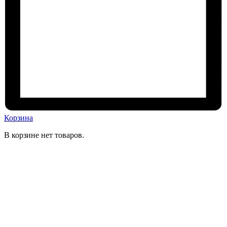
Корзина
В корзине нет товаров.