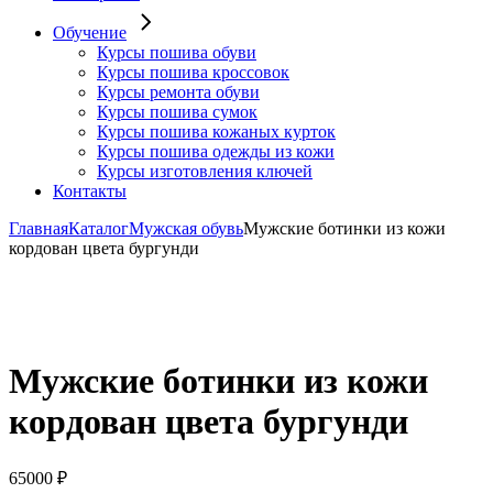
Обучение
Курсы пошива обуви
Курсы пошива кроссовок
Курсы ремонта обуви
Курсы пошива сумок
Курсы пошива кожаных курток
Курсы пошива одежды из кожи
Курсы изготовления ключей
Контакты
Главная
Каталог
Мужская обувь
Мужские ботинки из кожи
кордован цвета бургунди
Мужские ботинки из кожи
кордован цвета бургунди
65000
₽