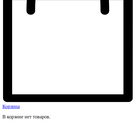
Корзина
В корзине нет товаров.