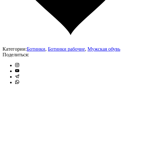
Категории:
Ботинки
,
Ботинки рабочие
,
Мужская обувь
Поделиться: