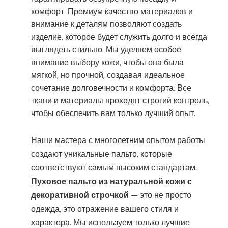
комфорт. Премиум качество материалов и
внимание к деталям позволяют создать
изделие, которое будет служить долго и всегда
выглядеть стильно. Мы уделяем особое
внимание выбору кожи, чтобы она была
мягкой, но прочной, создавая идеальное
сочетание долговечности и комфорта. Все
ткани и материалы проходят строгий контроль,
чтобы обеспечить вам только лучший опыт.
Наши мастера с многолетним опытом работы
создают уникальные пальто, которые
соответствуют самым высоким стандартам.
Пуховое пальто из натуральной кожи с
декоративной строчкой
— это не просто
одежда, это отражение вашего стиля и
характера. Мы используем только лучшие