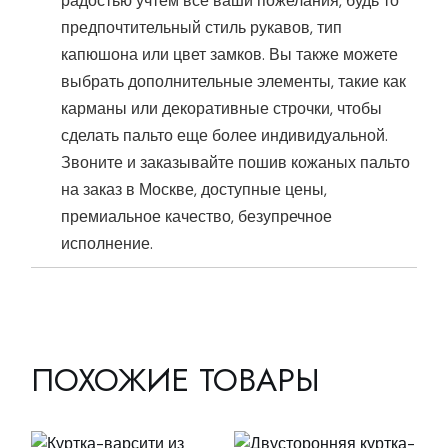
радостью учтем все ваши пожелания, будь то
предпочтительный стиль рукавов, тип
капюшона или цвет замков. Вы также можете
выбрать дополнительные элементы, такие как
карманы или декоративные строчки, чтобы
сделать пальто еще более индивидуальной.
Звоните и заказывайте пошив кожаных пальто
на заказ в Москве, доступные цены,
премиальное качество, безупречное
исполнение.
ПОХОЖИЕ ТОВАРЫ