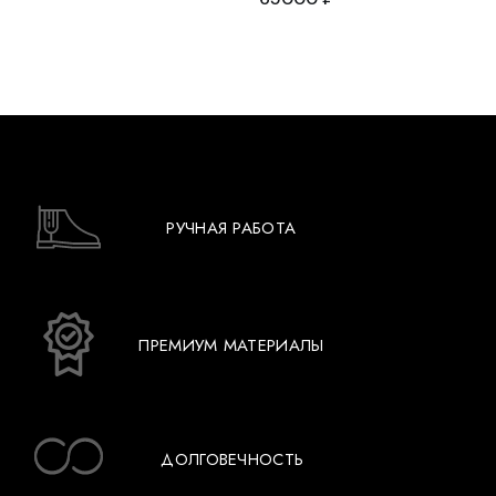
РУЧНАЯ РАБОТА
ПРЕМИУМ МАТЕРИАЛЫ
ДОЛГОВЕЧНОСТЬ