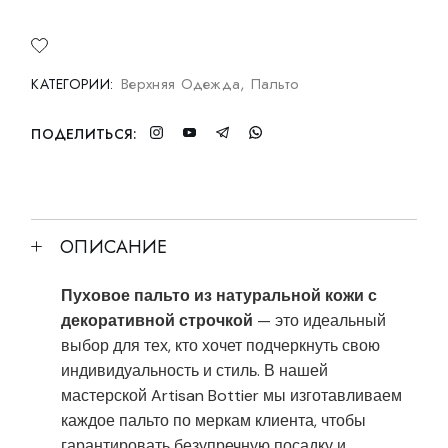
Верхняя Одежда
,
Пальто
КАТЕГОРИИ:
ПОДЕЛИТЬСЯ:
ОПИСАНИЕ
Пуховое пальто из натуральной кожи с
декоративной строчкой
— это идеальный
выбор для тех, кто хочет подчеркнуть свою
индивидуальность и стиль. В нашей
мастерской Artisan Bottier мы изготавливаем
каждое пальто по меркам клиента, чтобы
гарантировать безупречную посадку и