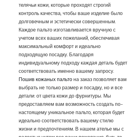
телячьи кожи, которые проходят строгий
контроль качества, чтобы ваше изделие было
долговечным и эстетически совершенным.
Каждое пальто изготавливается вручную с
учетом всех ваших пожеланий, обеспечивая
максимальный комфорт и идеально
подходящую посадку. Благодаря
индивидуальному подходу каждая деталь будет
соответствовать именно вашему запросу.
Пошив кожаных пальто
на заказ позволяет вам
выбрать не только размер и посадку, но и все
детали: от цвета кожи до фурнитуры. Мы
предоставляем вам возможность создать по-
настоящему уникальное пальто, которая будет
идеально соответствовать вашему стилю
жизни и предпочтениям. В нашем ателье мы с