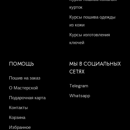
курток
Курсы пошива одежды
из кожи
Курсы изготовления
ключей
ПОМОЩЬ
МЫ В СОЦИАЛЬНЫХ
СЕТЯХ
Пошив на заказ
Telegram
О Мастерской
Whatsapp
Подарочная карта
Контакты
Корзина
Избранное