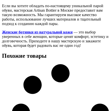
Если вы хотите обладать по-настоящему уникальной парой
обуви, мастерская Artisan Bottier в Москве предоставит вам
такую возможность. Мы гарантируем высокое качество
работы, использование лучших материалов и тщательный
подход к созданию каждой пары.
Женские ботинки из натуральной кожи
— это выбор
уверенных в себе женщин, которые ценят комфорт, эстетику и
долговечность. Приходите в нашу мастерскую и закажите
обувь, которая будет радовать вас не один год!
Похожие товары