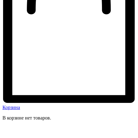
Корзина
В корзине нет товаров.