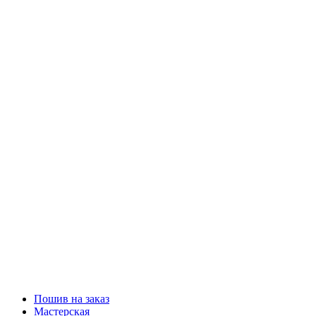
Пошив на заказ
Мастерская