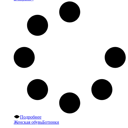
Подробнее
Женская обувь
Ботинки