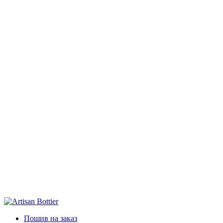
Пошив на заказ