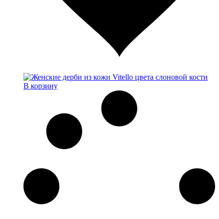
В корзину