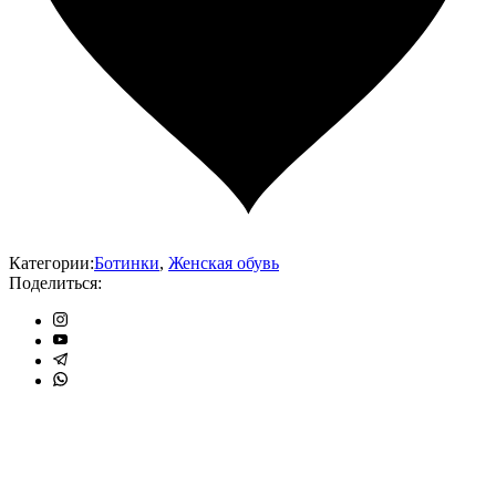
Категории:
Ботинки
,
Женская обувь
Поделиться: