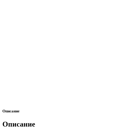
Описание
Описание