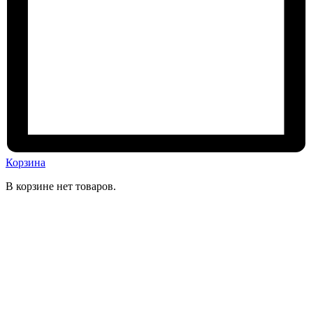
Корзина
В корзине нет товаров.