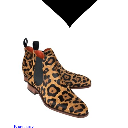
В корзину