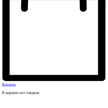
Корзина
В корзине нет товаров.