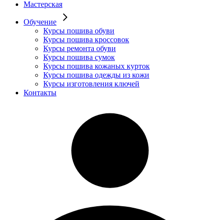
Мастерская
Обучение
Курсы пошива обуви
Курсы пошива кроссовок
Курсы ремонта обуви
Курсы пошива сумок
Курсы пошива кожаных курток
Курсы пошива одежды из кожи
Курсы изготовления ключей
Контакты