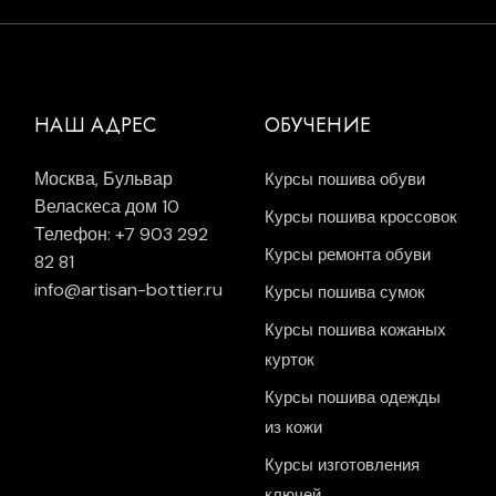
НАШ АДРЕС
ОБУЧЕНИЕ
Москва, Бульвар
Курсы пошива обуви
Веласкеса дом 10
Курсы пошива кроссовок
Телефон: +7 903 292
Курсы ремонта обуви
82 81
info@artisan-bottier.ru
Курсы пошива сумок
Курсы пошива кожаных
курток
Курсы пошива одежды
из кожи
Курсы изготовления
ключей