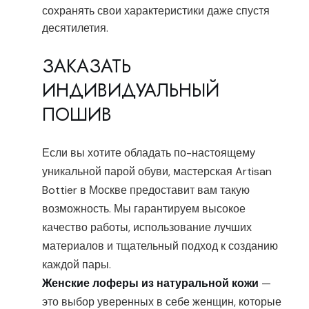
сохранять свои характеристики даже спустя
десятилетия.
ЗАКАЗАТЬ
ИНДИВИДУАЛЬНЫЙ
ПОШИВ
Если вы хотите обладать по-настоящему
уникальной парой обуви, мастерская Artisan
Bottier в Москве предоставит вам такую
возможность. Мы гарантируем высокое
качество работы, использование лучших
материалов и тщательный подход к созданию
каждой пары.
Женские лоферы из натуральной кожи
—
это выбор уверенных в себе женщин, которые