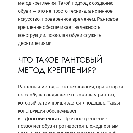
метод крепления. Такой подход к созданию
обуви — это не просто техника, а истинное
искусство, проверенное временем. Рантовое
крепление обеспечивает надежность
конструкции, позволяя обуви служить
десятилетиями.
ЧТО ТАКОЕ РАНТОВЫЙ
МЕТОД КРЕПЛЕНИЯ?
Рантовый метод — это технология, при которой
верх обуви соединяется с кожаным рантом,
который затем пришивается к подошве. Такая
конструкция обеспечивает:
Долговечность
. Прочное крепление
позволяет обуви противостоять ежедневным