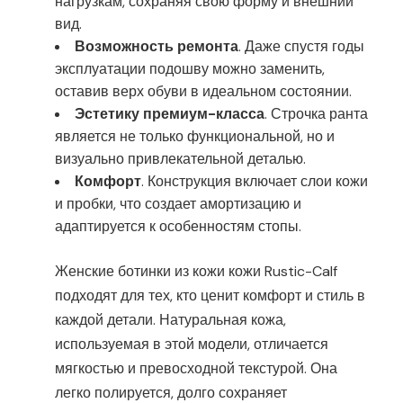
нагрузкам, сохраняя свою форму и внешний
вид.
Возможность ремонта
. Даже спустя годы
эксплуатации подошву можно заменить,
оставив верх обуви в идеальном состоянии.
Эстетику премиум-класса
. Строчка ранта
является не только функциональной, но и
визуально привлекательной деталью.
Комфорт
. Конструкция включает слои кожи
и пробки, что создает амортизацию и
адаптируется к особенностям стопы.
Женские ботинки из кожи кожи Rustic-Calf
подходят для тех, кто ценит комфорт и стиль в
каждой детали. Натуральная кожа,
используемая в этой модели, отличается
мягкостью и превосходной текстурой. Она
легко полируется, долго сохраняет