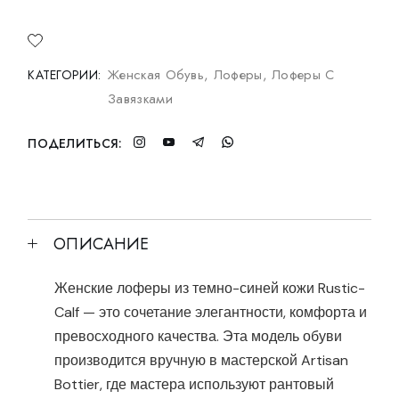
Женская Обувь
,
Лоферы
,
Лоферы С
КАТЕГОРИИ:
Завязками
ПОДЕЛИТЬСЯ:
ОПИСАНИЕ
Женские лоферы из темно-синей кожи Rustic-
Calf — это сочетание элегантности, комфорта и
превосходного качества. Эта модель обуви
производится вручную в мастерской Artisan
Bottier, где мастера используют рантовый