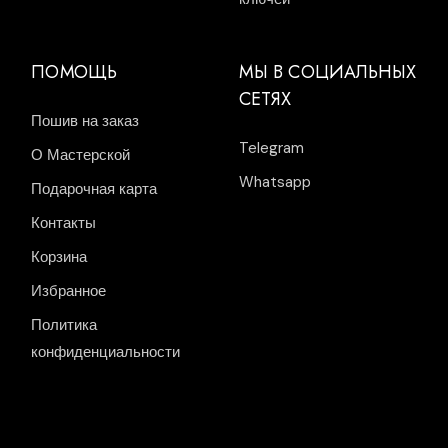
ПОМОЩЬ
МЫ В СОЦИАЛЬНЫХ
СЕТЯХ
Пошив на заказ
Telegram
О Мастерской
Whatsapp
Подарочная карта
Контакты
Корзина
Избранное
Политика
конфиденциальности