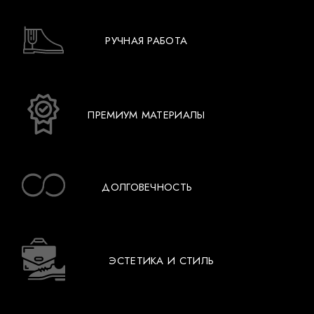
РУЧНАЯ РАБОТА
ПРЕМИУМ МАТЕРИАЛЫ
ДОЛГОВЕЧНОСТЬ
ЭСТЕТИКА И СТИЛЬ