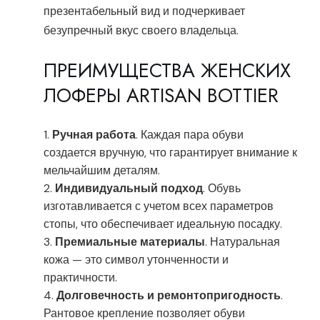
презентабельный вид и подчеркивает
безупречный вкус своего владельца.
ПРЕИМУЩЕСТВА ЖЕНСКИХ
ЛОФЕРЫ ARTISAN BOTTIER
Ручная работа
. Каждая пара обуви
создается вручную, что гарантирует внимание к
мельчайшим деталям.
Индивидуальный подход
. Обувь
изготавливается с учетом всех параметров
стопы, что обеспечивает идеальную посадку.
Премиальные материалы
. Натуральная
кожа — это символ утонченности и
практичности.
Долговечность и ремонтопригодность
.
Рантовое крепление позволяет обуви