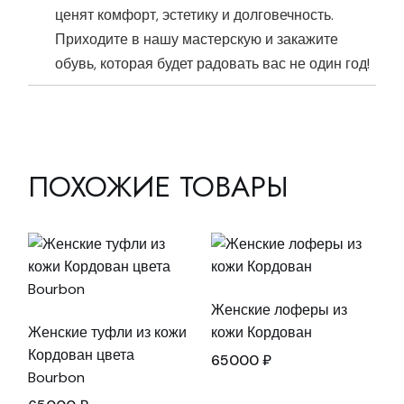
ценят комфорт, эстетику и долговечность.
Приходите в нашу мастерскую и закажите
обувь, которая будет радовать вас не один год!
ПОХОЖИЕ ТОВАРЫ
Женские лоферы из
Женские туфли из кожи
кожи Кордован
Кордован цвета
65000
₽
Bourbon