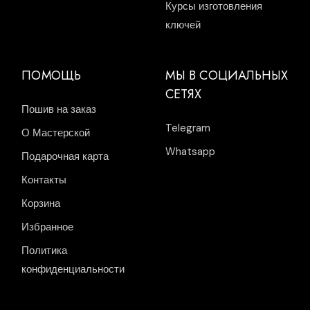
Курсы изготовления
ключей
ПОМОЩЬ
МЫ В СОЦИАЛЬНЫХ
СЕТЯХ
Пошив на заказ
Telegram
О Мастерской
Whatsapp
Подарочная карта
Контакты
Корзина
Избранное
Политика
конфиденциальности