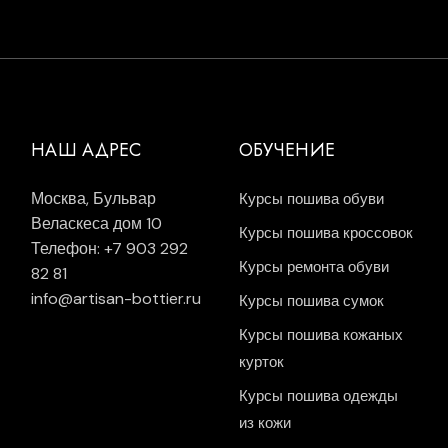
НАШ АДРЕС
ОБУЧЕНИЕ
Москва, Бульвар
Курсы пошива обуви
Веласкеса дом 10
Курсы пошива кроссовок
Телефон: +7 903 292
Курсы ремонта обуви
82 81
info@artisan-bottier.ru
Курсы пошива сумок
Курсы пошива кожаных
курток
Курсы пошива одежды
из кожи