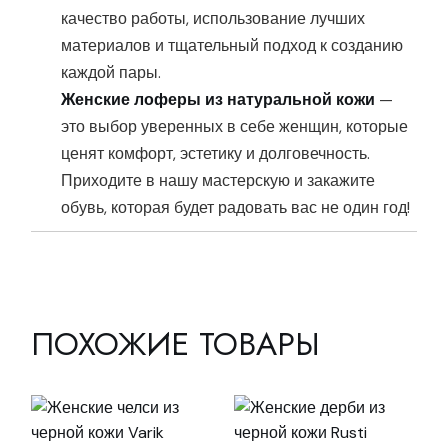
качество работы, использование лучших
материалов и тщательный подход к созданию
каждой пары.
Женские лоферы из натуральной кожи
—
это выбор уверенных в себе женщин, которые
ценят комфорт, эстетику и долговечность.
Приходите в нашу мастерскую и закажите
обувь, которая будет радовать вас не один год!
ПОХОЖИЕ ТОВАРЫ