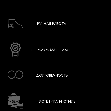
РУЧНАЯ РАБОТА
ПРЕМИУМ МАТЕРИАЛЫ
ДОЛГОВЕЧНОСТЬ
ЭСТЕТИКА И СТИЛЬ