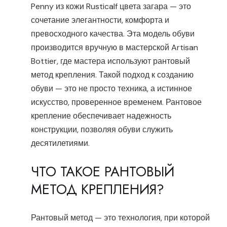
Penny из кожи Rusticalf цвета загара — это
сочетание элегантности, комфорта и
превосходного качества. Эта модель обуви
производится вручную в мастерской Artisan
Bottier, где мастера используют рантовый
метод крепления. Такой подход к созданию
обуви — это не просто техника, а истинное
искусство, проверенное временем. Рантовое
крепление обеспечивает надежность
конструкции, позволяя обуви служить
десятилетиями.
ЧТО ТАКОЕ РАНТОВЫЙ
МЕТОД КРЕПЛЕНИЯ?
Рантовый метод — это технология, при которой