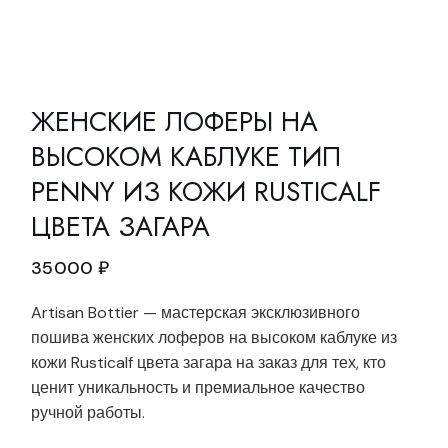
ЖЕНСКИЕ ЛОФЕРЫ НА
ВЫСОКОМ КАБЛУКЕ ТИП
PENNY ИЗ КОЖИ RUSTICALF
ЦВЕТА ЗАГАРА
35000
₽
Artisan Bottier — мастерская эксклюзивного
пошива женских лоферов на высоком каблуке из
кожи Rusticalf цвета загара на заказ для тех, кто
ценит уникальность и премиальное качество
ручной работы.