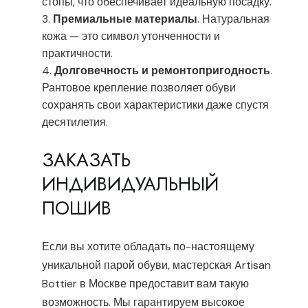
стопы, что обеспечивает идеальную посадку.
Премиальные материалы
. Натуральная
кожа — это символ утонченности и
практичности.
Долговечность и ремонтопригодность
.
Рантовое крепление позволяет обуви
сохранять свои характеристики даже спустя
десятилетия.
ЗАКАЗАТЬ
ИНДИВИДУАЛЬНЫЙ
ПОШИВ
Если вы хотите обладать по-настоящему
уникальной парой обуви, мастерская Artisan
Bottier в Москве предоставит вам такую
возможность. Мы гарантируем высокое