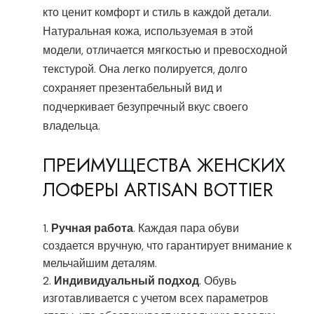
кто ценит комфорт и стиль в каждой детали.
Натуральная кожа, используемая в этой
модели, отличается мягкостью и превосходной
текстурой. Она легко полируется, долго
сохраняет презентабельный вид и
подчеркивает безупречный вкус своего
владельца.
ПРЕИМУЩЕСТВА ЖЕНСКИХ
ЛОФЕРЫ ARTISAN BOTTIER
Ручная работа
. Каждая пара обуви
создается вручную, что гарантирует внимание к
мельчайшим деталям.
Индивидуальный подход
. Обувь
изготавливается с учетом всех параметров