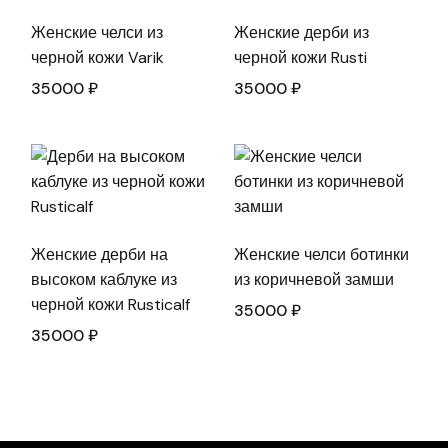
Женские челси из
Женские дерби из
черной кожи Varik
черной кожи Rusti
35000
₽
35000
₽
Женские дерби на
Женские челси ботинки
высоком каблуке из
из коричневой замши
черной кожи Rusticalf
35000
₽
35000
₽