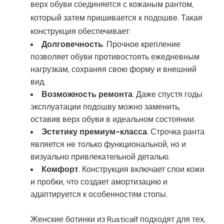
верх обуви соединяется с кожаным рантом,
который затем пришивается к подошве. Такая
конструкция обеспечивает:
Долговечность
. Прочное крепление
позволяет обуви противостоять ежедневным
нагрузкам, сохраняя свою форму и внешний
вид.
Возможность ремонта
. Даже спустя годы
эксплуатации подошву можно заменить,
оставив верх обуви в идеальном состоянии.
Эстетику премиум-класса
. Строчка ранта
является не только функциональной, но и
визуально привлекательной деталью.
Комфорт
. Конструкция включает слои кожи
и пробки, что создает амортизацию и
адаптируется к особенностям стопы.
Женские ботинки из Rusticalf подходят для тех,