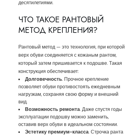
десятилетиями.
ЧТО ТАКОЕ РАНТОВЫЙ
МЕТОД КРЕПЛЕНИЯ?
Рантовый метод — это технология, при которой
верх обуви соединяется с кожаным рантом,
который затем пришивается к подошве. Такая
конструкция обеспечивает:
Долговечность
. Прочное крепление
позволяет обуви противостоять ежедневным
нагрузкам, сохраняя свою форму и внешний
вид.
Возможность ремонта
. Даже спустя годы
эксплуатации подошву можно заменить,
оставив верх обуви в идеальном состоянии.
Эстетику премиум-класса
. Строчка ранта