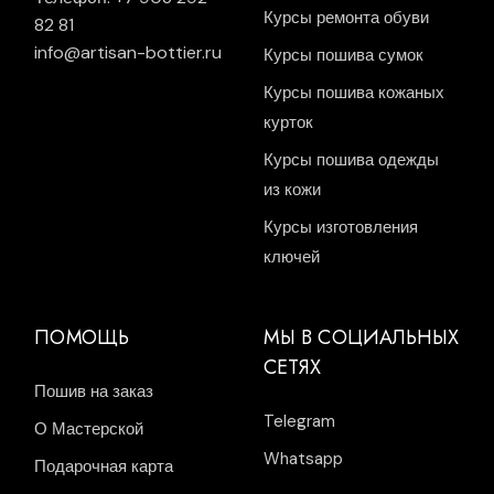
Курсы ремонта обуви
82 81
info@artisan-bottier.ru
Курсы пошива сумок
Курсы пошива кожаных
курток
Курсы пошива одежды
из кожи
Курсы изготовления
ключей
ПОМОЩЬ
МЫ В СОЦИАЛЬНЫХ
СЕТЯХ
Пошив на заказ
Telegram
О Мастерской
Whatsapp
Подарочная карта