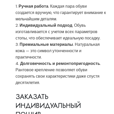
Ручная работа
. Каждая пара обуви
создается вручную, что гарантирует внимание к
мельчайшим деталям.
Индивидуальный подход
. Обувь
изготавливается с учетом всех параметров
стопы, что обеспечивает идеальную посадку.
Премиальные материалы
. Натуральная
кожа — это символ утонченности и
практичности.
Долговечность и ремонтопригодность
.
Рантовое крепление позволяет обуви
сохранять свои характеристики даже спустя
десятилетия.
ЗАКАЗАТЬ
ИНДИВИДУАЛЬНЫЙ