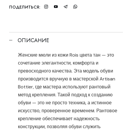
ПОДЕЛИТЬСЯ:
ОПИСАНИЕ
Женские мюли из кожи Rois цвета тан — это
сочетание элегантности, комфорта и
превосходного качества. Эта модель обуви
производится вручную в мастерской Artisan
Bottier, где мастера используют рантовый
метод крепления. Такой подход к созданию
обуви — это не просто техника, а истинное
искусство, проверенное временем. Рантовое
крепление обеспечивает надежность
конструкции, позволяя обуви служить