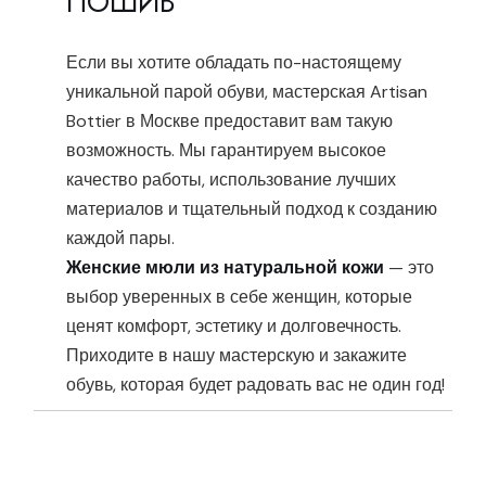
ПОШИВ
Если вы хотите обладать по-настоящему
уникальной парой обуви, мастерская Artisan
Bottier в Москве предоставит вам такую
возможность. Мы гарантируем высокое
качество работы, использование лучших
материалов и тщательный подход к созданию
каждой пары.
Женские мюли из натуральной кожи
— это
выбор уверенных в себе женщин, которые
ценят комфорт, эстетику и долговечность.
Приходите в нашу мастерскую и закажите
обувь, которая будет радовать вас не один год!