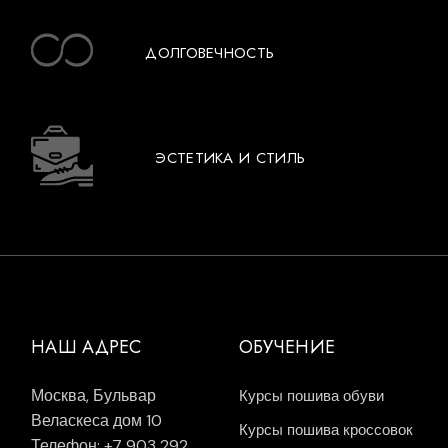
ДОЛГОВЕЧНОСТЬ
ЭСТЕТИКА И СТИЛЬ
НАШ АДРЕС
ОБУЧЕНИЕ
Москва, Бульвар
Курсы пошива обуви
Веласкеса дом 10
Курсы пошива кроссовок
Телефон: +7 903 292