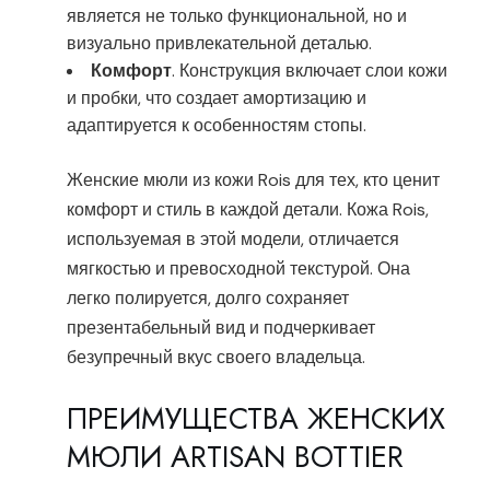
является не только функциональной, но и
визуально привлекательной деталью.
Комфорт
. Конструкция включает слои кожи
и пробки, что создает амортизацию и
адаптируется к особенностям стопы.
Женские мюли из кожи Rois для тех, кто ценит
комфорт и стиль в каждой детали. Кожа Rois,
используемая в этой модели, отличается
мягкостью и превосходной текстурой. Она
легко полируется, долго сохраняет
презентабельный вид и подчеркивает
безупречный вкус своего владельца.
ПРЕИМУЩЕСТВА ЖЕНСКИХ
МЮЛИ ARTISAN BOTTIER