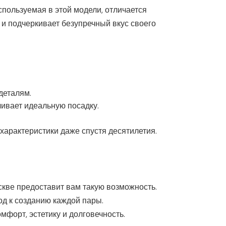
спользуемая в этой модели, отличается
 и подчеркивает безупречный вкус своего
деталям.
чивает идеальную посадку.
 характеристики даже спустя десятилетия.
скве предоставит вам такую возможность.
д к созданию каждой пары.
мфорт, эстетику и долговечность.