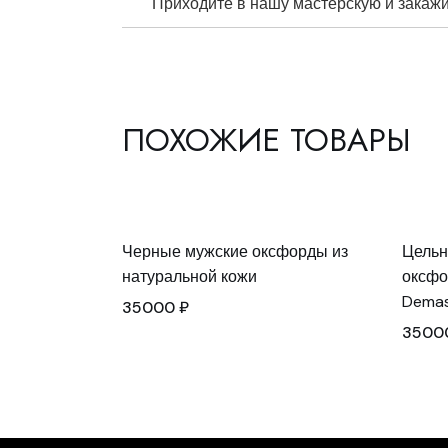
Приходите в нашу мастерскую и закажит
ПОХОЖИЕ ТОВАРЫ
Черные мужские оксфорды из
Цельн
натуральной кожи
оксфо
Demas
35000
₽
3500