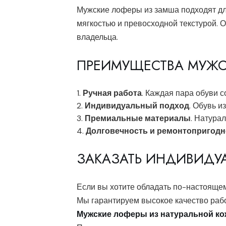
Мужские лоферы из замша подходят для 
мягкостью и превосходной текстурой. О
владельца.
ПРЕИМУЩЕСТВА МУЖСК
Ручная работа
. Каждая пара обуви 
Индивидуальный подход
. Обувь и
Премиальные материалы
. Натура
Долговечность и ремонтопригодн
ЗАКАЗАТЬ ИНДИВИДУ
Если вы хотите обладать по-настоящему
Мы гарантируем высокое качество раб
Мужские лоферы из натуральной ко