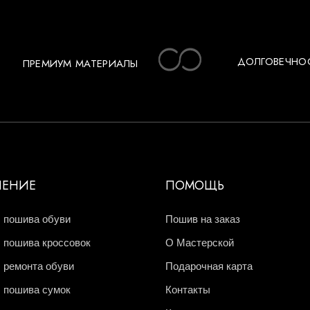
ДОЛГОВЕЧНО
ПРЕМИУМ МАТЕРИАЛЫ
ЧЕНИЕ
ПОМОЩЬ
 пошива обуви
Пошив на заказ
 пошива кроссовок
О Мастерской
 ремонта обуви
Подарочная карта
 пошива сумок
Контакты