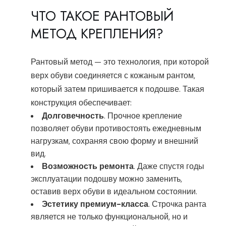
ЧТО ТАКОЕ РАНТОВЫЙ
МЕТОД КРЕПЛЕНИЯ?
Рантовый метод — это технология, при которой
верх обуви соединяется с кожаным рантом,
который затем пришивается к подошве. Такая
конструкция обеспечивает:
Долговечность
. Прочное крепление
позволяет обуви противостоять ежедневным
нагрузкам, сохраняя свою форму и внешний
вид.
Возможность ремонта
. Даже спустя годы
эксплуатации подошву можно заменить,
оставив верх обуви в идеальном состоянии.
Эстетику премиум-класса
. Строчка ранта
является не только функциональной, но и