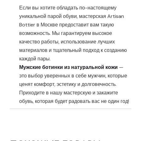
Если вы хотите обладать по-настоящему
уникальной парой обуви, мастерская Artisan
Bottier в Москве предоставит вам такую
возможность. Мы гарантируем высокое
качество работы, использование лучших
материалов и тщательный подход к созданию
каждой пары.
Мужские ботинки из натуральной кожи
—
это выбор уверенных в себе мужчин, которые
ценят комфорт, эстетику и долговечность.
Приходите в нашу мастерскую и закажите
обувь, которая будет радовать вас не один год!