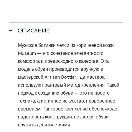
ОПИСАНИЕ
Мужские ботинки челси из коричневой кожи
Museum — это сочетание элегантности,
комфорта и превосходного качества. Эта
модель обуви производится вручную в
мастерской Artisan Bottier, где мастера
используют рантовый метод крепления. Такой
подход к созданию обуви — это не просто
техника, а истинное искусство, проверенное
временем. Рантовое крепление обеспечивает
надежность конструкции, позволяя обуви
служить десятилетиями.