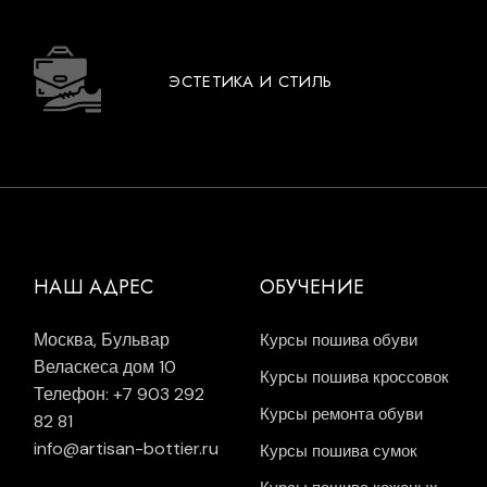
ЭСТЕТИКА И СТИЛЬ
НАШ АДРЕС
ОБУЧЕНИЕ
Москва, Бульвар
Курсы пошива обуви
Веласкеса дом 10
Курсы пошива кроссовок
Телефон: +7 903 292
Курсы ремонта обуви
82 81
info@artisan-bottier.ru
Курсы пошива сумок