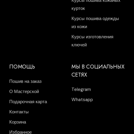
Курсы пошива кожаных
курток
Курсы пошива одежды
из кожи
Курсы изготовления
ключей
ПОМОЩЬ
МЫ В СОЦИАЛЬНЫХ
СЕТЯХ
Пошив на заказ
Telegram
О Мастерской
Whatsapp
Подарочная карта
Контакты
Корзина
Избранное