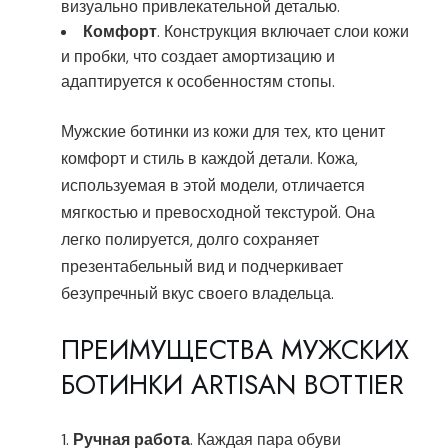
визуально привлекательной деталью.
Комфорт
. Конструкция включает слои кожи
и пробки, что создает амортизацию и
адаптируется к особенностям стопы.
Мужские ботинки из кожи для тех, кто ценит
комфорт и стиль в каждой детали. Кожа,
используемая в этой модели, отличается
мягкостью и превосходной текстурой. Она
легко полируется, долго сохраняет
презентабельный вид и подчеркивает
безупречный вкус своего владельца.
ПРЕИМУЩЕСТВА МУЖСКИХ
БОТИНКИ ARTISAN BOTTIER
Ручная работа
. Каждая пара обуви