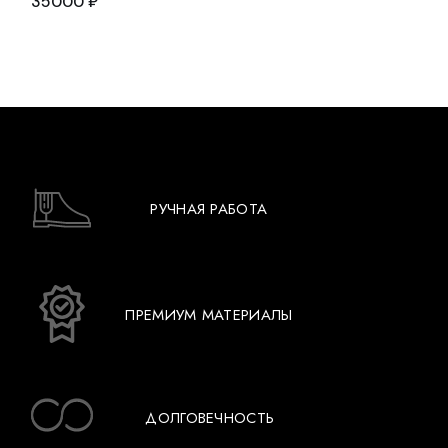
35000
₽
РУЧНАЯ РАБОТА
ПРЕМИУМ МАТЕРИАЛЫ
ДОЛГОВЕЧНОСТЬ