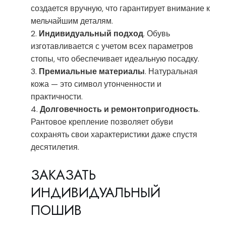
создается вручную, что гарантирует внимание к
мельчайшим деталям.
Индивидуальный подход
. Обувь
изготавливается с учетом всех параметров
стопы, что обеспечивает идеальную посадку.
Премиальные материалы
. Натуральная
кожа — это символ утонченности и
практичности.
Долговечность и ремонтопригодность
.
Рантовое крепление позволяет обуви
сохранять свои характеристики даже спустя
десятилетия.
ЗАКАЗАТЬ
ИНДИВИДУАЛЬНЫЙ
ПОШИВ