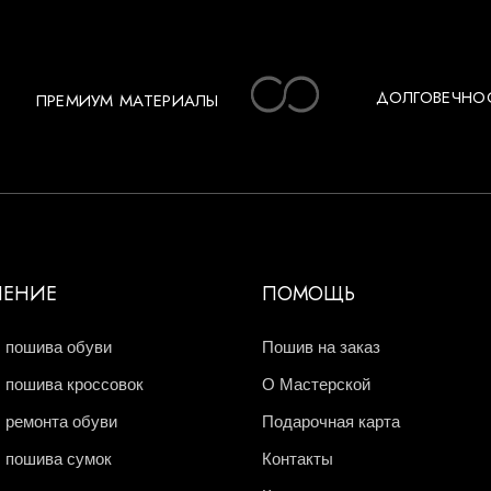
ДОЛГОВЕЧНО
ПРЕМИУМ МАТЕРИАЛЫ
ЧЕНИЕ
ПОМОЩЬ
 пошива обуви
Пошив на заказ
 пошива кроссовок
О Мастерской
 ремонта обуви
Подарочная карта
 пошива сумок
Контакты