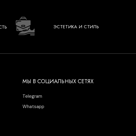
ЭСТЕТИКА И СТИЛЬ
СТЬ
МЫ В СОЦИАЛЬНЫХ СЕТЯХ
Telegram
Whatsapp