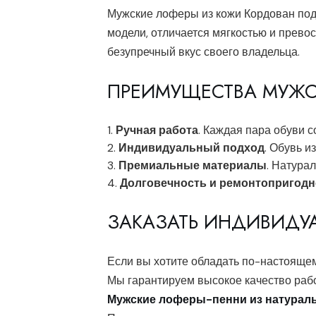
Мужские лоферы из кожи Кордован подхо
модели, отличается мягкостью и превос
безупречный вкус своего владельца.
ПРЕИМУЩЕСТВА МУЖСК
Ручная работа
. Каждая пара обуви 
Индивидуальный подход
. Обувь и
Премиальные материалы
. Натура
Долговечность и ремонтопригодн
ЗАКАЗАТЬ ИНДИВИДУ
Если вы хотите обладать по-настоящему
Мы гарантируем высокое качество раб
Мужские лоферы-пенни из натурал