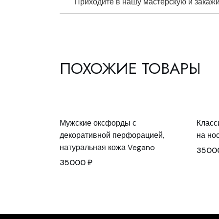
Приходите в нашу мастерскую и закажит
ПОХОЖИЕ ТОВАРЫ
Мужские оксфорды с
Класс
декоративной перфорацией,
на но
натуральная кожа Vegano
3500
35000
₽