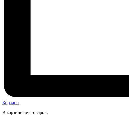
Корзина
В корзине нет товаров.