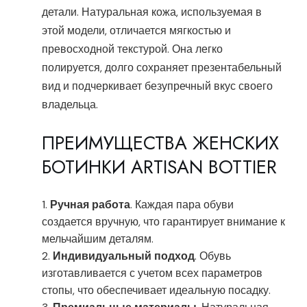
детали. Натуральная кожа, используемая в
этой модели, отличается мягкостью и
превосходной текстурой. Она легко
полируется, долго сохраняет презентабельный
вид и подчеркивает безупречный вкус своего
владельца.
ПРЕИМУЩЕСТВА ЖЕНСКИХ
БОТИНКИ ARTISAN BOTTIER
Ручная работа
. Каждая пара обуви
создается вручную, что гарантирует внимание к
мельчайшим деталям.
Индивидуальный подход
. Обувь
изготавливается с учетом всех параметров
стопы, что обеспечивает идеальную посадку.