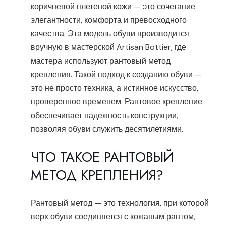
коричневой плетеной кожи — это сочетание
элегантности, комфорта и превосходного
качества. Эта модель обуви производится
вручную в мастерской Artisan Bottier, где
мастера используют рантовый метод
крепления. Такой подход к созданию обуви —
это не просто техника, а истинное искусство,
проверенное временем. Рантовое крепление
обеспечивает надежность конструкции,
позволяя обуви служить десятилетиями.
ЧТО ТАКОЕ РАНТОВЫЙ
МЕТОД КРЕПЛЕНИЯ?
Рантовый метод — это технология, при которой
верх обуви соединяется с кожаным рантом,