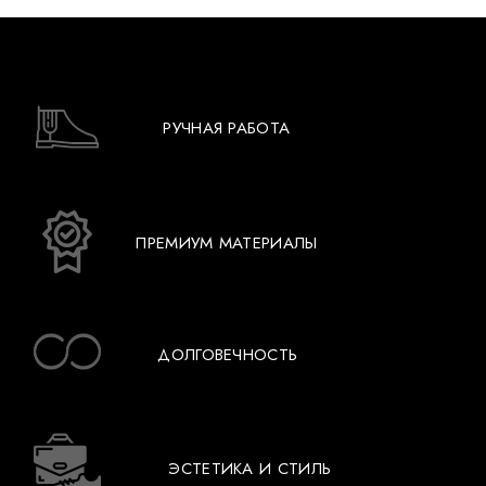
РУЧНАЯ РАБОТА
ПРЕМИУМ МАТЕРИАЛЫ
ДОЛГОВЕЧНОСТЬ
ЭСТЕТИКА И СТИЛЬ