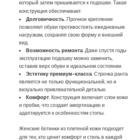
который затем пришивается к подошве. Такая
конструкция обеспечивает:
Долговечность
. Прочное крепление
позволяет обуви противостоять ежедневным
нагрузкам, сохраняя свою форму и внешний
вид.
Возможность ремонта
. Даже спустя годы
эксплуатации подошву можно заменить,
оставив верх обуви в идеальном состоянии.
Эстетику премиум-класса
. Строчка ранта
является не только функциональной, но и
визуально привлекательной деталью.
Комфорт
. Конструкция включает слои кожи
и пробки, что создает амортизацию и
адаптируется к особенностям стопы.
Женские ботинки из плетеной кожи подходят
для тех, кто ценит комфорт и стиль в каждой