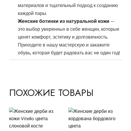
материалов и тщательный подход к созданию
каждой пары.
Женские ботинки из натуральной кожи
—
это выбор уверенных в себе женщин, которые
ценят комфорт, эстетику и долговечность.
Приходите в нашу мастерскую и закажите
обувь, которая будет радовать вас не один год!
ПОХОЖИЕ ТОВАРЫ