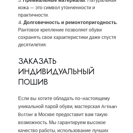
Премиальные материалы
. Натуральная
кожа — это символ утонченности и
практичности.
Долговечность и ремонтопригодность
.
Рантовое крепление позволяет обуви
сохранять свои характеристики даже спустя
десятилетия.
ЗАКАЗАТЬ
ИНДИВИДУАЛЬНЫЙ
ПОШИВ
Если вы хотите обладать по-настоящему
уникальной парой обуви, мастерская Artisan
Bottier в Москве предоставит вам такую
возможность. Мы гарантируем высокое
качество работы, использование лучших