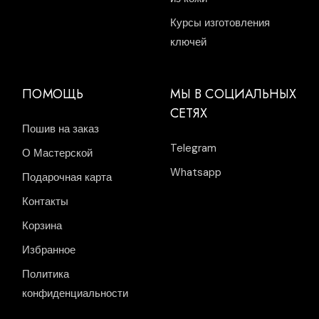
Курсы изготовления
ключей
ПОМОЩЬ
МЫ В СОЦИАЛЬНЫХ
СЕТЯХ
Пошив на заказ
Telegram
О Мастерской
Whatsapp
Подарочная карта
Контакты
Корзина
Избранное
Политика
конфиденциальности