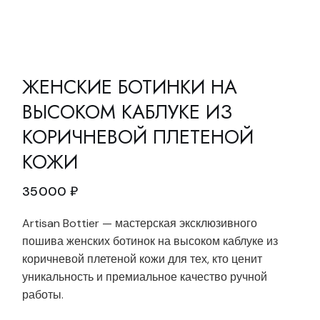
ЖЕНСКИЕ БОТИНКИ НА
ВЫСОКОМ КАБЛУКЕ ИЗ
КОРИЧНЕВОЙ ПЛЕТЕНОЙ
КОЖИ
35000
₽
Artisan Bottier — мастерская эксклюзивного
пошива женских ботинок на высоком каблуке из
коричневой плетеной кожи для тех, кто ценит
уникальность и премиальное качество ручной
работы.