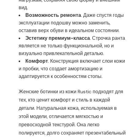
вид.
Возможность ремонта
. Даже спустя годы
эксплуатации подошву можно заменить,
оставив верх обуви в идеальном состоянии.
Эстетику премиум-класса
. Строчка ранта
является не только функциональной, но и
визуально привлекательной деталью.
Комфорт
. Конструкция включает слои кожи
и пробки, что создает амортизацию и
адаптируется к особенностям стопы.
Женские ботинки из кожи Rustic подходят для
тех, кто ценит комфорт и стиль в каждой
детали. Натуральная кожа, используемая в
этой модели, отличается мягкостью и
превосходной текстурой. Она легко
полируется, долго сохраняет презентабельный