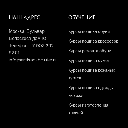
НАШ АДРЕС
ОБУЧЕНИЕ
Москва, Бульвар
Курсы пошива обуви
Веласкеса дом 10
Курсы пошива кроссовок
Телефон: +7 903 292
Курсы ремонта обуви
82 81
info@artisan-bottier.ru
Курсы пошива сумок
Курсы пошива кожаных
курток
Курсы пошива одежды
из кожи
Курсы изготовления
ключей