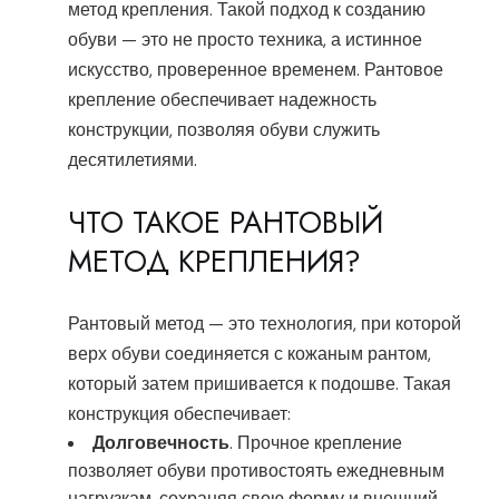
метод крепления. Такой подход к созданию
обуви — это не просто техника, а истинное
искусство, проверенное временем. Рантовое
крепление обеспечивает надежность
конструкции, позволяя обуви служить
десятилетиями.
ЧТО ТАКОЕ РАНТОВЫЙ
МЕТОД КРЕПЛЕНИЯ?
Рантовый метод — это технология, при которой
верх обуви соединяется с кожаным рантом,
который затем пришивается к подошве. Такая
конструкция обеспечивает:
Долговечность
. Прочное крепление
позволяет обуви противостоять ежедневным
нагрузкам, сохраняя свою форму и внешний