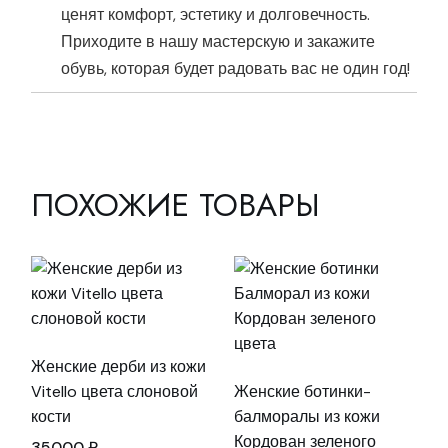
ценят комфорт, эстетику и долговечность.
Приходите в нашу мастерскую и закажите
обувь, которая будет радовать вас не один год!
ПОХОЖИЕ ТОВАРЫ
Женские дерби из кожи
Vitello цвета слоновой
Женские ботинки-
кости
балморалы из кожи
Кордован зеленого
35000
₽