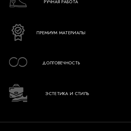
РУЧНАЯ РАБОТА
ПРЕМИУМ МАТЕРИАЛЫ
ДОЛГОВЕЧНОСТЬ
ЭСТЕТИКА И СТИЛЬ