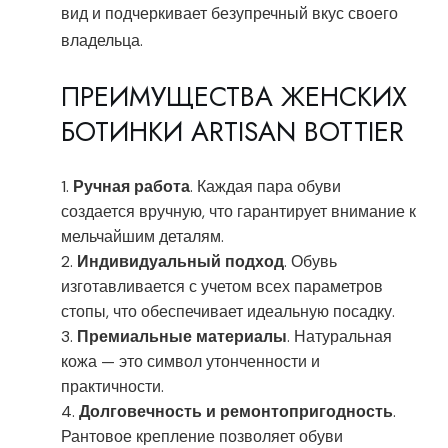
вид и подчеркивает безупречный вкус своего
владельца.
ПРЕИМУЩЕСТВА ЖЕНСКИХ
БОТИНКИ ARTISAN BOTTIER
Ручная работа
. Каждая пара обуви
создается вручную, что гарантирует внимание к
мельчайшим деталям.
Индивидуальный подход
. Обувь
изготавливается с учетом всех параметров
стопы, что обеспечивает идеальную посадку.
Премиальные материалы
. Натуральная
кожа — это символ утонченности и
практичности.
Долговечность и ремонтопригодность
.
Рантовое крепление позволяет обуви