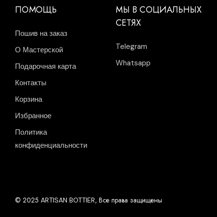
ПОМОЩЬ
МЫ В СОЦИАЛЬНЫХ
СЕТЯХ
Пошив на заказ
Telegram
О Мастерской
Whatsapp
Подарочная карта
Контакты
Корзина
Избранное
Политика
конфиденциальности
© 2025
, Все права защищены
ARTISAN BOTTIER