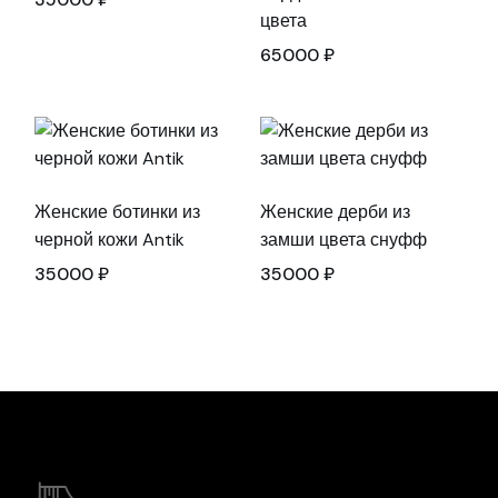
цвета
65000
₽
Женские ботинки из
Женские дерби из
черной кожи Antik
замши цвета снуфф
35000
₽
35000
₽