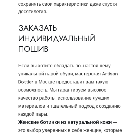
сохранять свои характеристики даже спустя
десятилетия.
ЗАКАЗАТЬ
ИНДИВИДУАЛЬНЫЙ
ПОШИВ
Если вы хотите обладать по-настоящему
уникальной парой обуви, мастерская Artisan
Bottier в Москве предоставит вам такую
возможность. Мы гарантируем высокое
качество работы, использование лучших
материалов и тщательный подход к созданию
каждой пары.
Женские ботинки из натуральной кожи
—
это выбор уверенных в себе женщин, которые