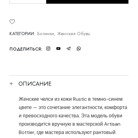
Ботинки
,
Женская Обувь
КАТЕГОРИИ:
ПОДЕЛИТЬСЯ:
ОПИСАНИЕ
Женские челси из кожи Rustic в темно-синем
цвете — это сочетание элегантности, комфорта
и превосходного качества. Эта модель обуви
производится вручную в мастерской Artisan
Bottier, где мастера используют рантовый