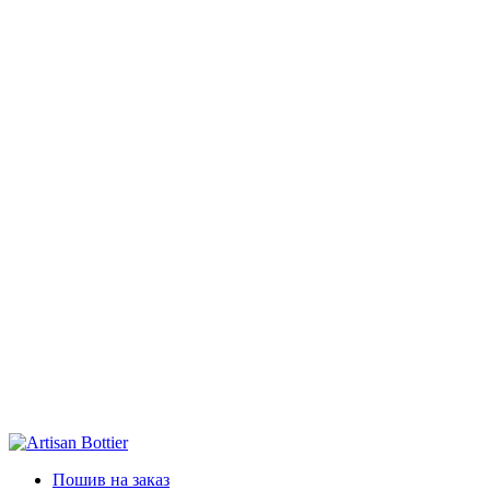
Пошив на заказ