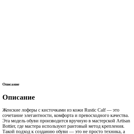
Описание
Описание
Женские лоферы с кисточками из кожи Rustic Calf — это
сочетание элегантности, комфорта и превосходного качества.
Эта модель обуви производится вручную в мастерской Artisan
Bottier, где мастера используют рантовый метод крепления.
Такой подход к созданию обуви — это не просто техника, а