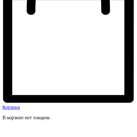
Корзина
В корзине нет товаров.