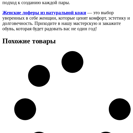
подход к созданию каждой пары.
Женские лоферы из натуральной кожи
— это выбор
уверенных в себе женщин, которые ценят комфорт, эстетику и
долговечность. Приходите в нашу мастерскую и закажите
обувь, которая будет радовать вас не один год!
Похожие товары