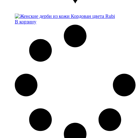
В корзину