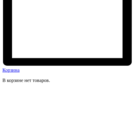
Корзина
В корзине нет товаров.