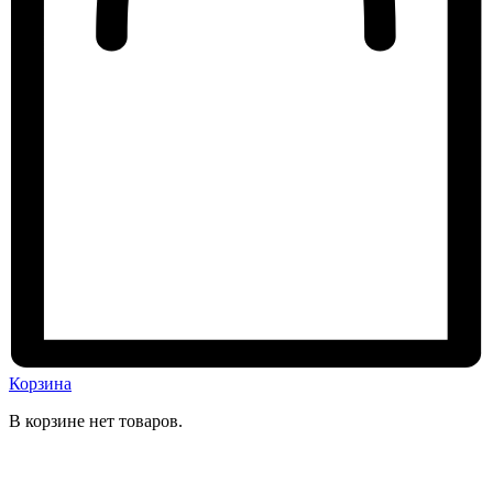
Корзина
В корзине нет товаров.