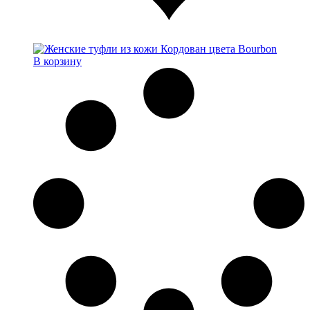
В корзину