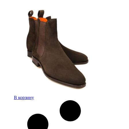
В корзину