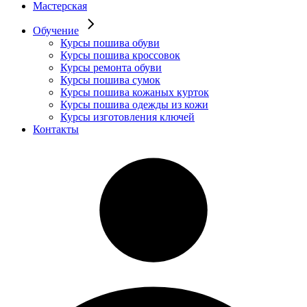
Мастерская
Обучение
Курсы пошива обуви
Курсы пошива кроссовок
Курсы ремонта обуви
Курсы пошива сумок
Курсы пошива кожаных курток
Курсы пошива одежды из кожи
Курсы изготовления ключей
Контакты