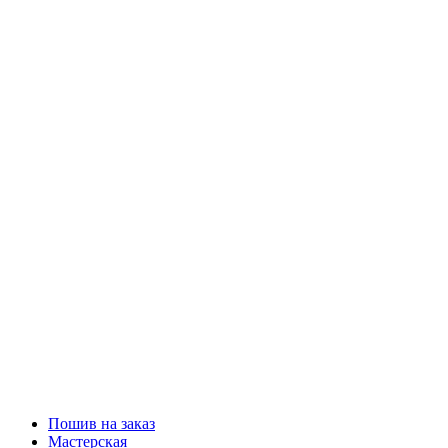
Пошив на заказ
Мастерская